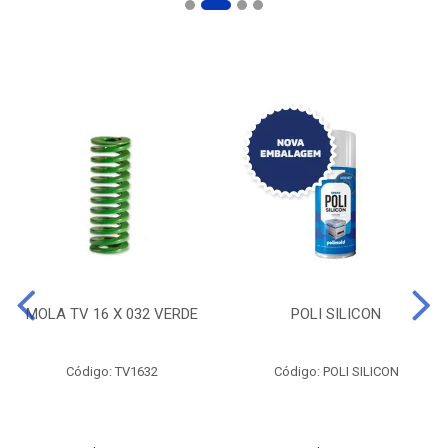
MOLA TV 16 X 032 VERDE
POLI SILICON
Código: TV1632
Código: POLI SILICON