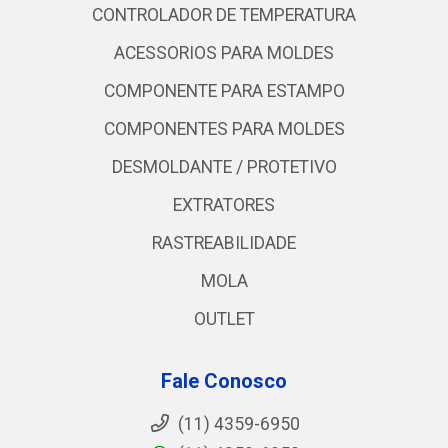
CONTROLADOR DE TEMPERATURA
ACESSORIOS PARA MOLDES
COMPONENTE PARA ESTAMPO
COMPONENTES PARA MOLDES
DESMOLDANTE / PROTETIVO
EXTRATORES
RASTREABILIDADE
MOLA
OUTLET
Fale Conosco
(11) 4359-6950