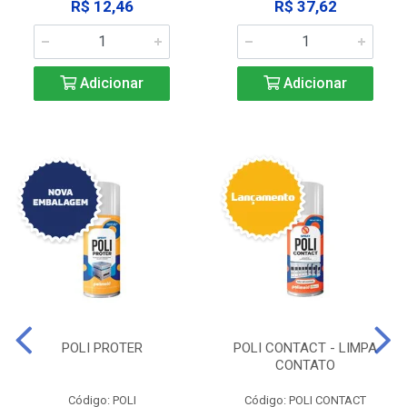
R$ 12,46
R$ 37,62
Adicionar
Adicionar
POLI PROTER
POLI CONTACT - LIMPA
CONTATO
Código: POLI
Código: POLI CONTACT