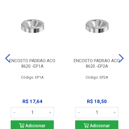
ENCOSTO PADRAO ACO
ENCOSTO PADRAO ACO
8620 -EP1A
8620 -EP2A
Código: EP1A
Código: EP2A
R$ 17,64
R$ 18,50
Adicionar
Adicionar