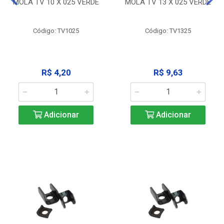
MOLA TV 10 X 025 VERDE
MOLA TV 13 X 025 VERDE
Código: TV1025
Código: TV1325
R$ 4,20
R$ 9,63
Adicionar
Adicionar