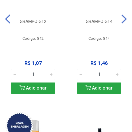
GRAMPO G12
GRAMPO G14
Código: G12
Código: G14
R$ 1,07
R$ 1,46
Adicionar
Adicionar