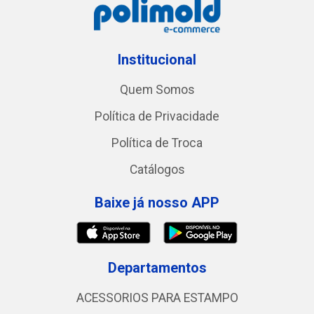
Institucional
Quem Somos
Política de Privacidade
Política de Troca
Catálogos
Baixe já nosso APP
Departamentos
ACESSORIOS PARA ESTAMPO