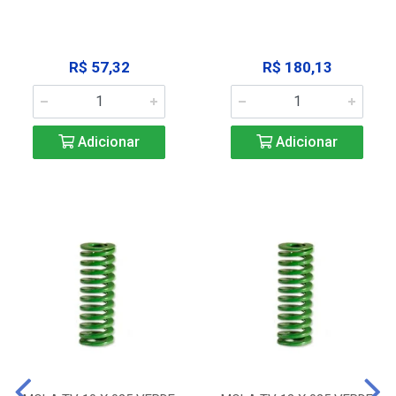
R$ 57,32
R$ 180,13
Adicionar
Adicionar