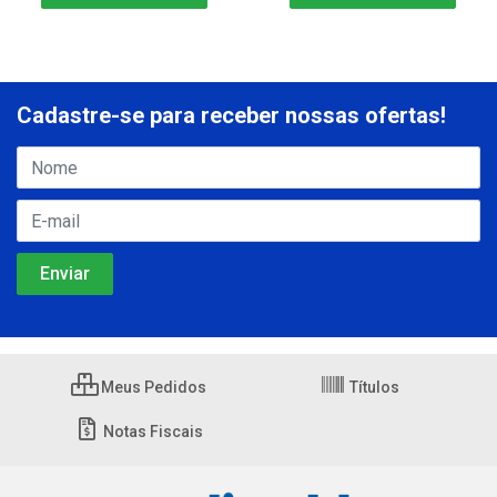
Cadastre-se para receber nossas ofertas!
Meus Pedidos
Títulos
Notas Fiscais