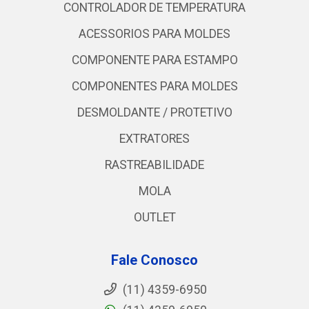
CONTROLADOR DE TEMPERATURA
ACESSORIOS PARA MOLDES
COMPONENTE PARA ESTAMPO
COMPONENTES PARA MOLDES
DESMOLDANTE / PROTETIVO
EXTRATORES
RASTREABILIDADE
MOLA
OUTLET
Fale Conosco
(11) 4359-6950