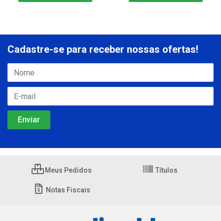
Cadastre-se para receber nossas ofertas!
Meus Pedidos
Títulos
Notas Fiscais