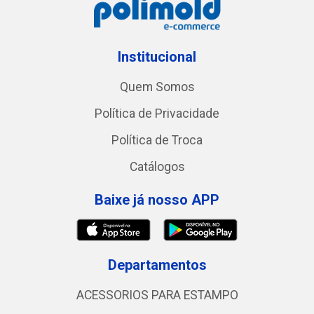
Institucional
Quem Somos
Política de Privacidade
Política de Troca
Catálogos
Baixe já nosso APP
Departamentos
ACESSORIOS PARA ESTAMPO