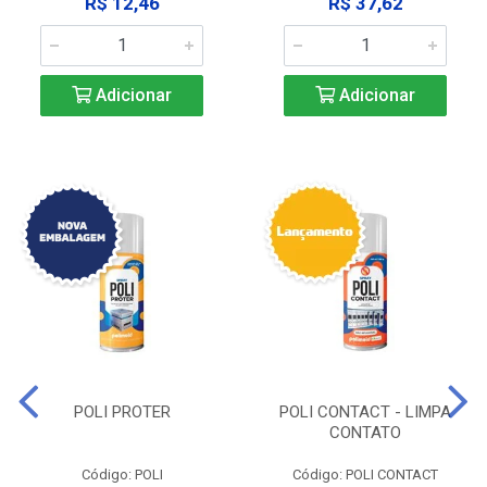
R$ 12,46
R$ 37,62
Adicionar
Adicionar
POLI PROTER
POLI CONTACT - LIMPA
CONTATO
Código: POLI
Código: POLI CONTACT