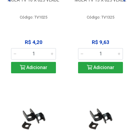
Código: TV1025
Código: TV1325
R$ 4,20
R$ 9,63
Adicionar
Adicionar