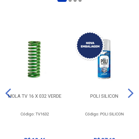
MOLA TV 16 X 032 VERDE
POLI SILICON
Código: TV1632
Código: POLI SILICON