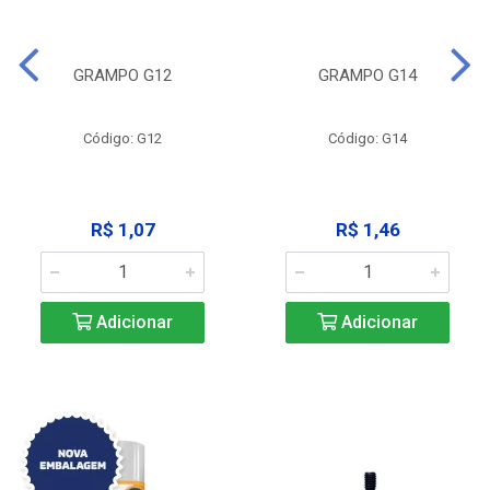
GRAMPO G12
GRAMPO G14
Código: G12
Código: G14
R$ 1,07
R$ 1,46
Adicionar
Adicionar