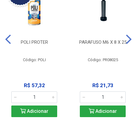
POLI PROTER
PARAFUSO M6 X 8 X 25
Código: POLI
Código: PR08025
R$ 57,32
R$ 21,73
Adicionar
Adicionar