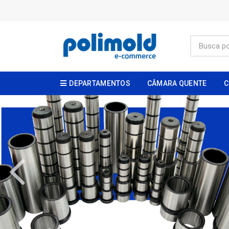
DEPARTAMENTOS
CÂMARA QUENTE
C