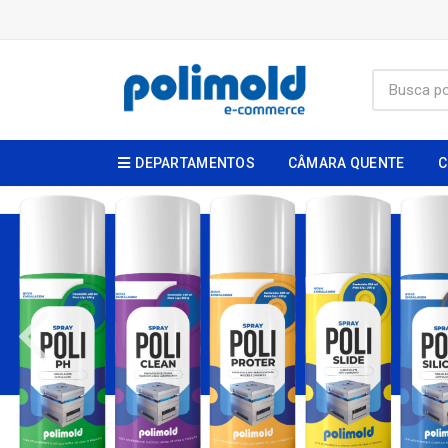
DEPARTAMENTOS
CÂMARA QUENTE
C