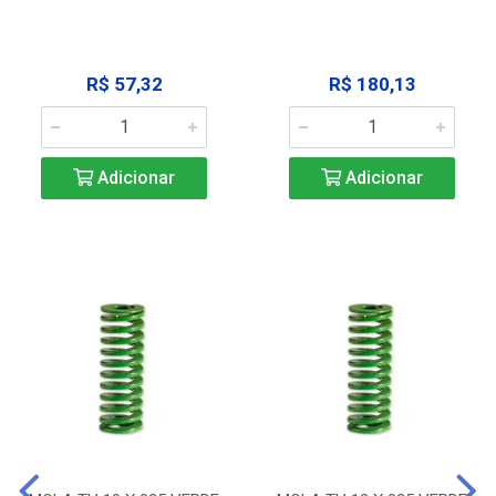
R$ 57,32
R$ 180,13
Adicionar
Adicionar