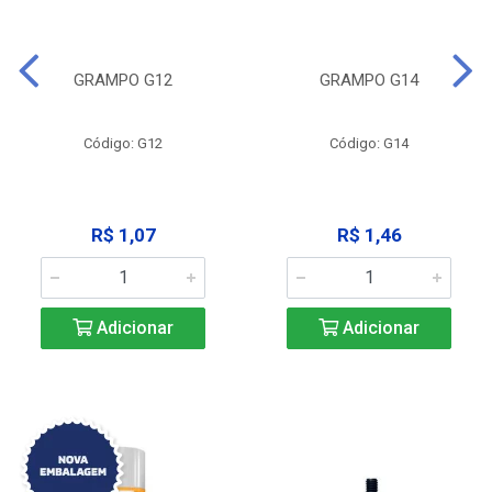
GRAMPO G12
GRAMPO G14
Código: G12
Código: G14
R$ 1,07
R$ 1,46
Adicionar
Adicionar