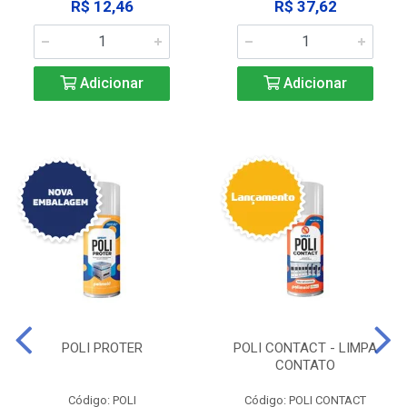
R$ 12,46
R$ 37,62
Adicionar
Adicionar
POLI PROTER
POLI CONTACT - LIMPA
CONTATO
Código: POLI
Código: POLI CONTACT