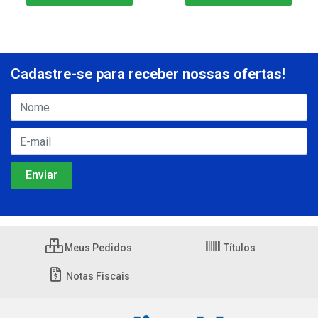
Cadastre-se para receber nossas ofertas!
Meus Pedidos
Títulos
Notas Fiscais