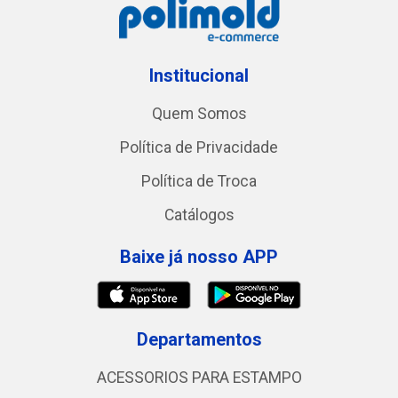
Institucional
Quem Somos
Política de Privacidade
Política de Troca
Catálogos
Baixe já nosso APP
Departamentos
ACESSORIOS PARA ESTAMPO