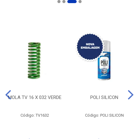
MOLA TV 16 X 032 VERDE
POLI SILICON
Código: TV1632
Código: POLI SILICON