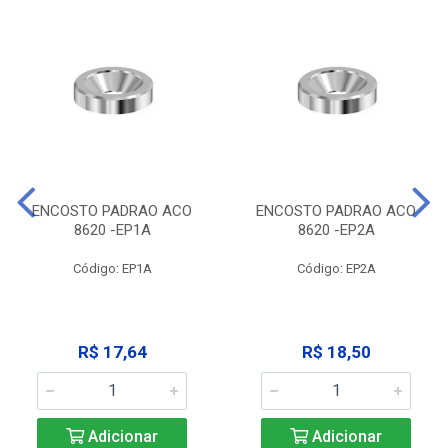
ENCOSTO PADRAO ACO
ENCOSTO PADRAO ACO
8620 -EP1A
8620 -EP2A
Código: EP1A
Código: EP2A
R$ 17,64
R$ 18,50
Adicionar
Adicionar