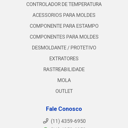
CONTROLADOR DE TEMPERATURA
ACESSORIOS PARA MOLDES
COMPONENTE PARA ESTAMPO
COMPONENTES PARA MOLDES
DESMOLDANTE / PROTETIVO
EXTRATORES
RASTREABILIDADE
MOLA
OUTLET
Fale Conosco
(11) 4359-6950