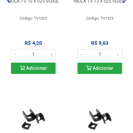
MOLA TV 10 X 025 VERDE
MOLA TV 13 X 025 VERDE
Código: TV1025
Código: TV1325
R$ 4,20
R$ 9,63
Adicionar
Adicionar