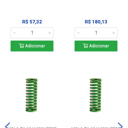
R$ 57,32
R$ 180,13
Adicionar
Adicionar