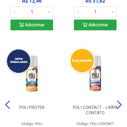
R$ 12,46
R$ 37,62
Adicionar
Adicionar
POLI PROTER
POLI CONTACT - LIMPA
CONTATO
Código: POLI
Código: POLI CONTACT