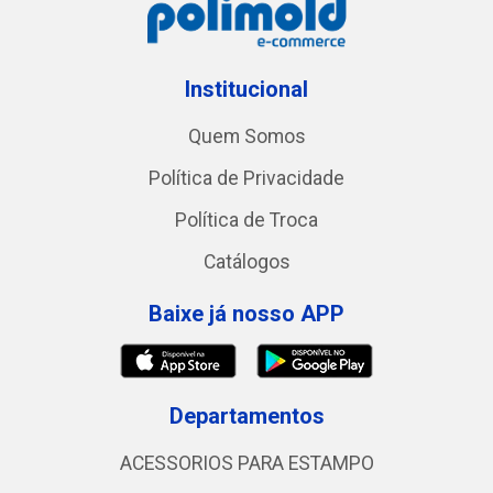
Institucional
Quem Somos
Política de Privacidade
Política de Troca
Catálogos
Baixe já nosso APP
Departamentos
ACESSORIOS PARA ESTAMPO