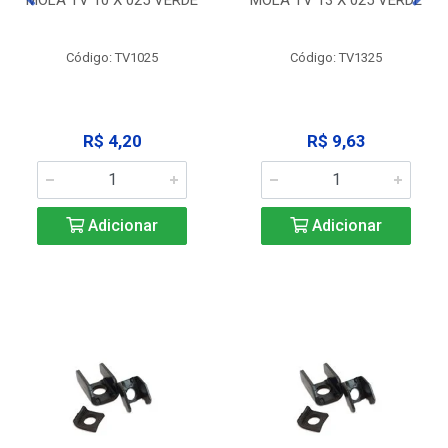
Código: TV1025
Código: TV1325
R$ 4,20
R$ 9,63
Adicionar
Adicionar