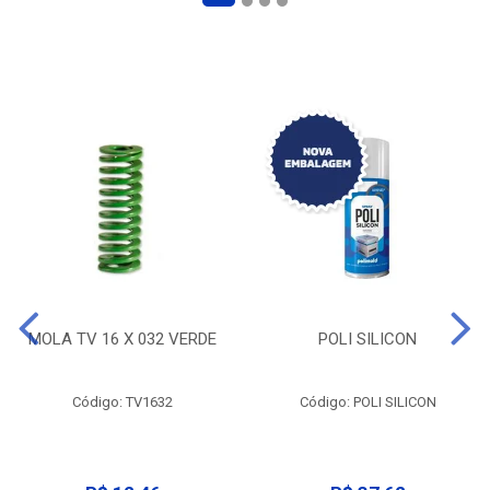
MOLA TV 16 X 032 VERDE
POLI SILICON
Código: TV1632
Código: POLI SILICON