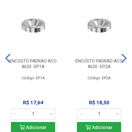
ENCOSTO PADRAO ACO
ENCOSTO PADRAO ACO
8620 -EP1A
8620 -EP2A
Código: EP1A
Código: EP2A
R$ 17,64
R$ 18,50
Adicionar
Adicionar