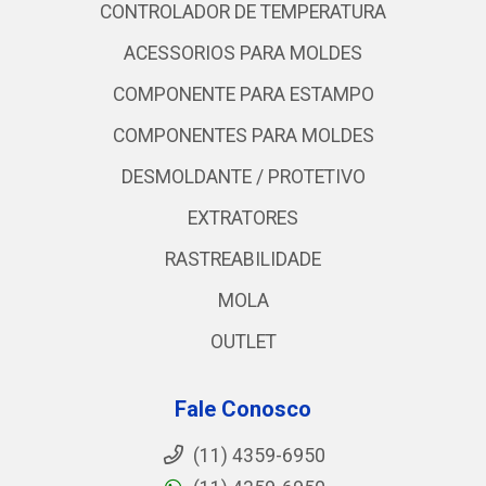
CONTROLADOR DE TEMPERATURA
ACESSORIOS PARA MOLDES
COMPONENTE PARA ESTAMPO
COMPONENTES PARA MOLDES
DESMOLDANTE / PROTETIVO
EXTRATORES
RASTREABILIDADE
MOLA
OUTLET
Fale Conosco
(11) 4359-6950