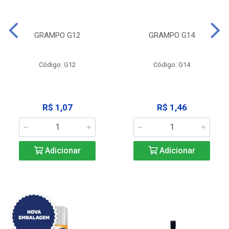
GRAMPO G12
GRAMPO G14
Código: G12
Código: G14
R$ 1,07
R$ 1,46
Adicionar
Adicionar