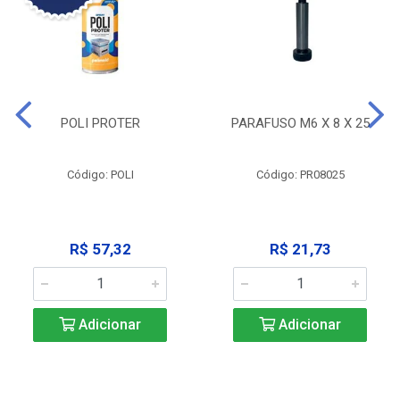
POLI PROTER
PARAFUSO M6 X 8 X 25
Código: POLI
Código: PR08025
R$ 57,32
R$ 21,73
Adicionar
Adicionar