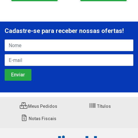
Cadastre-se para receber nossas ofertas!
Meus Pedidos
Títulos
Notas Fiscais