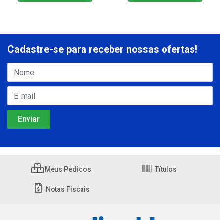
Cadastre-se para receber nossas ofertas!
Meus Pedidos
Títulos
Notas Fiscais