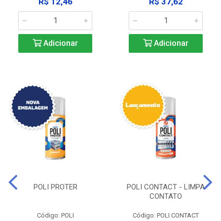
R$ 12,46
R$ 37,62
Adicionar
Adicionar
POLI PROTER
POLI CONTACT - LIMPA
CONTATO
Código: POLI
Código: POLI CONTACT