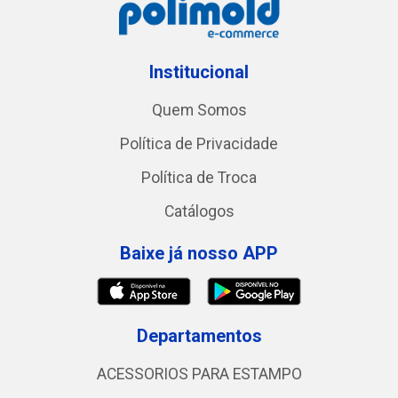
Institucional
Quem Somos
Política de Privacidade
Política de Troca
Catálogos
Baixe já nosso APP
Departamentos
ACESSORIOS PARA ESTAMPO