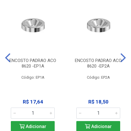
ENCOSTO PADRAO ACO
ENCOSTO PADRAO ACO
8620 -EP1A
8620 -EP2A
Código: EP1A
Código: EP2A
R$ 17,64
R$ 18,50
Adicionar
Adicionar