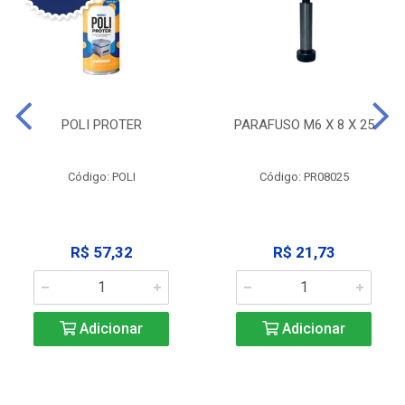
POLI PROTER
PARAFUSO M6 X 8 X 25
Código: POLI
Código: PR08025
R$ 57,32
R$ 21,73
Adicionar
Adicionar