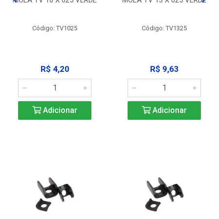
Código: TV1025
Código: TV1325
R$ 4,20
R$ 9,63
Adicionar
Adicionar