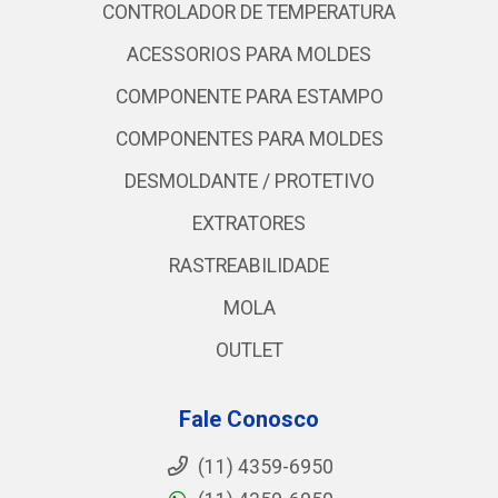
CONTROLADOR DE TEMPERATURA
ACESSORIOS PARA MOLDES
COMPONENTE PARA ESTAMPO
COMPONENTES PARA MOLDES
DESMOLDANTE / PROTETIVO
EXTRATORES
RASTREABILIDADE
MOLA
OUTLET
Fale Conosco
(11) 4359-6950