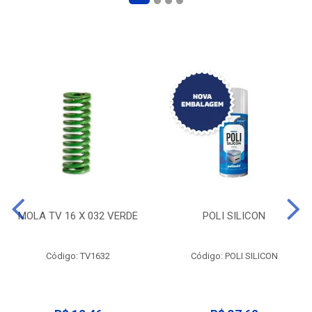
MOLA TV 16 X 032 VERDE
POLI SILICON
Código: TV1632
Código: POLI SILICON