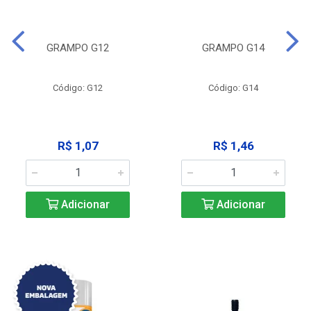
GRAMPO G12
GRAMPO G14
Código: G12
Código: G14
R$ 1,07
R$ 1,46
Adicionar
Adicionar