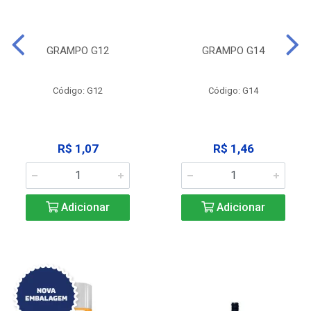
GRAMPO G12
GRAMPO G14
Código: G12
Código: G14
R$ 1,07
R$ 1,46
Adicionar
Adicionar