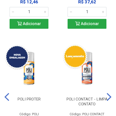
R$ 12,46
R$ 37,62
Adicionar
Adicionar
POLI PROTER
POLI CONTACT - LIMPA
CONTATO
Código: POLI
Código: POLI CONTACT