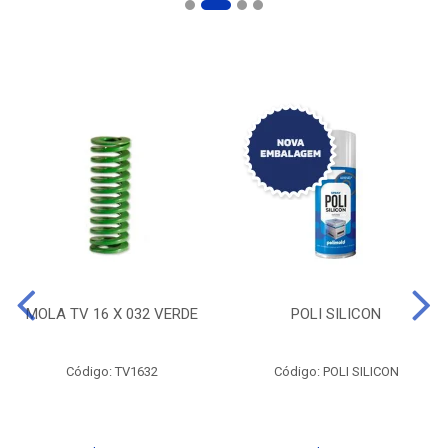
MOLA TV 16 X 032 VERDE
POLI SILICON
Código: TV1632
Código: POLI SILICON