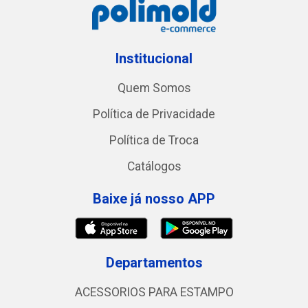
Institucional
Quem Somos
Política de Privacidade
Política de Troca
Catálogos
Baixe já nosso APP
Departamentos
ACESSORIOS PARA ESTAMPO