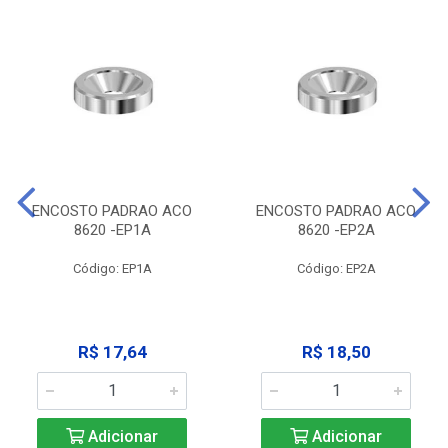
ENCOSTO PADRAO ACO
ENCOSTO PADRAO ACO
8620 -EP1A
8620 -EP2A
Código: EP1A
Código: EP2A
R$ 17,64
R$ 18,50
Adicionar
Adicionar