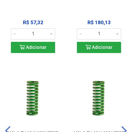
R$ 57,32
R$ 180,13
Adicionar
Adicionar