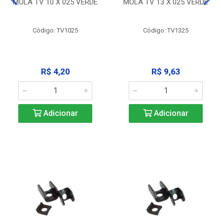
MOLA TV 10 X 025 VERDE
MOLA TV 13 X 025 VERDE
Código: TV1025
Código: TV1325
R$ 4,20
R$ 9,63
Adicionar
Adicionar