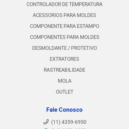
CONTROLADOR DE TEMPERATURA
ACESSORIOS PARA MOLDES
COMPONENTE PARA ESTAMPO
COMPONENTES PARA MOLDES
DESMOLDANTE / PROTETIVO
EXTRATORES
RASTREABILIDADE
MOLA
OUTLET
Fale Conosco
(11) 4359-6950