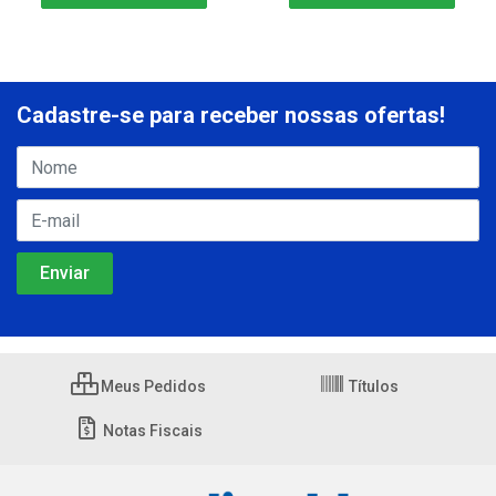
Cadastre-se para receber nossas ofertas!
Meus Pedidos
Títulos
Notas Fiscais