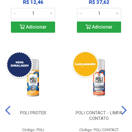
R$ 12,46
R$ 37,62
Adicionar
Adicionar
POLI PROTER
POLI CONTACT - LIMPA
CONTATO
Código: POLI
Código: POLI CONTACT