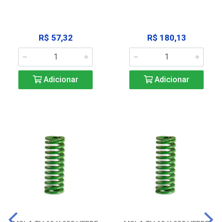
R$ 57,32
R$ 180,13
Adicionar
Adicionar