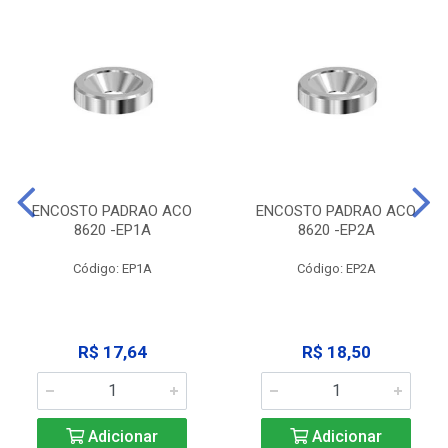
ENCOSTO PADRAO ACO
ENCOSTO PADRAO ACO
8620 -EP1A
8620 -EP2A
Código: EP1A
Código: EP2A
R$ 17,64
R$ 18,50
Adicionar
Adicionar