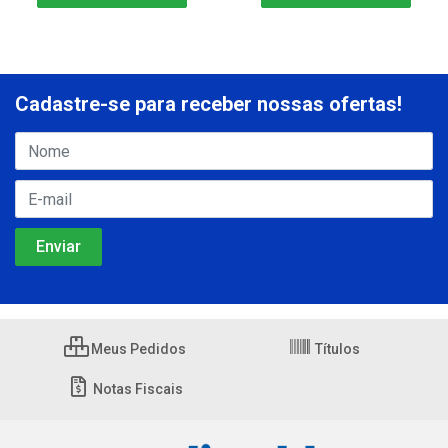
Cadastre-se para receber nossas ofertas!
Meus Pedidos
Títulos
Notas Fiscais