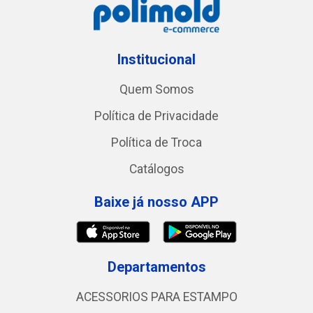
Institucional
Quem Somos
Política de Privacidade
Política de Troca
Catálogos
Baixe já nosso APP
Departamentos
ACESSORIOS PARA ESTAMPO