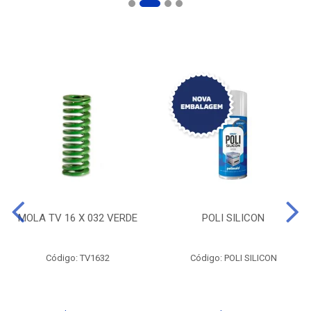
MOLA TV 16 X 032 VERDE
POLI SILICON
Código: TV1632
Código: POLI SILICON