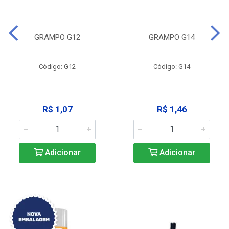
GRAMPO G12
GRAMPO G14
Código: G12
Código: G14
R$ 1,07
R$ 1,46
Adicionar
Adicionar