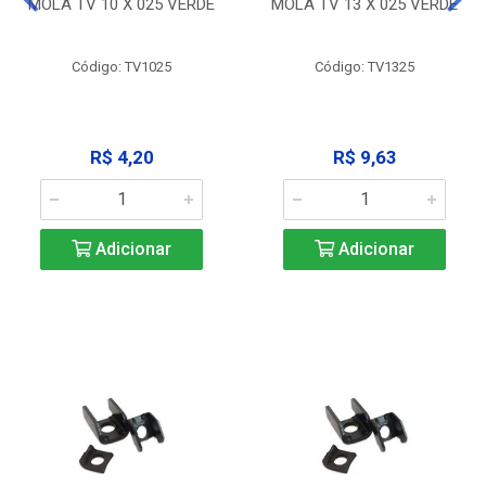
MOLA TV 10 X 025 VERDE
MOLA TV 13 X 025 VERDE
Código: TV1025
Código: TV1325
R$ 4,20
R$ 9,63
Adicionar
Adicionar