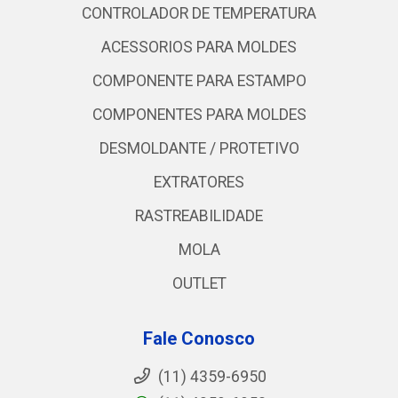
CONTROLADOR DE TEMPERATURA
ACESSORIOS PARA MOLDES
COMPONENTE PARA ESTAMPO
COMPONENTES PARA MOLDES
DESMOLDANTE / PROTETIVO
EXTRATORES
RASTREABILIDADE
MOLA
OUTLET
Fale Conosco
(11) 4359-6950