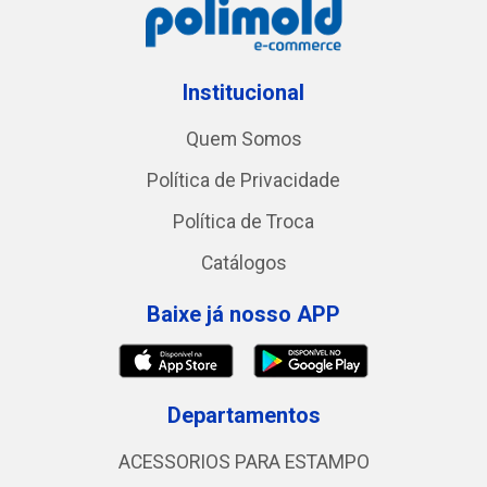
Institucional
Quem Somos
Política de Privacidade
Política de Troca
Catálogos
Baixe já nosso APP
Departamentos
ACESSORIOS PARA ESTAMPO