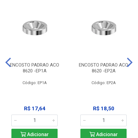
ENCOSTO PADRAO ACO
ENCOSTO PADRAO ACO
8620 -EP1A
8620 -EP2A
Código: EP1A
Código: EP2A
R$ 17,64
R$ 18,50
Adicionar
Adicionar