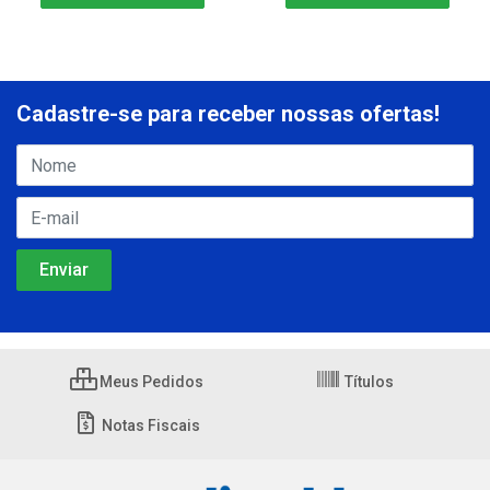
Cadastre-se para receber nossas ofertas!
Meus Pedidos
Títulos
Notas Fiscais