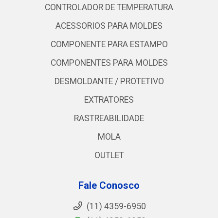
CONTROLADOR DE TEMPERATURA
ACESSORIOS PARA MOLDES
COMPONENTE PARA ESTAMPO
COMPONENTES PARA MOLDES
DESMOLDANTE / PROTETIVO
EXTRATORES
RASTREABILIDADE
MOLA
OUTLET
Fale Conosco
(11) 4359-6950