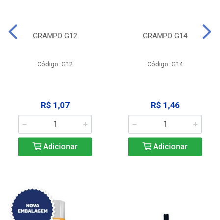
GRAMPO G12
GRAMPO G14
Código: G12
Código: G14
R$ 1,07
R$ 1,46
Adicionar
Adicionar