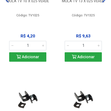
MOLA TV 10 X 025 VERDE
MOLA TV 13 X 025 VERDE
Código: TV1025
Código: TV1325
R$ 4,20
R$ 9,63
Adicionar
Adicionar