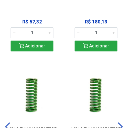
R$ 57,32
R$ 180,13
Adicionar
Adicionar