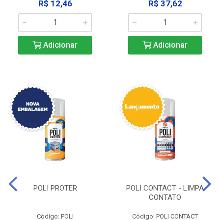
R$ 12,46
R$ 37,62
Adicionar
Adicionar
POLI PROTER
POLI CONTACT - LIMPA
CONTATO
Código: POLI
Código: POLI CONTACT