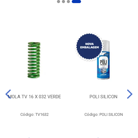
MOLA TV 16 X 032 VERDE
POLI SILICON
Código: TV1632
Código: POLI SILICON