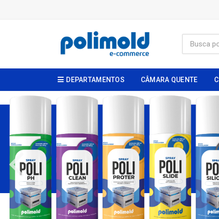
DEPARTAMENTOS
CÂMARA QUENTE
C