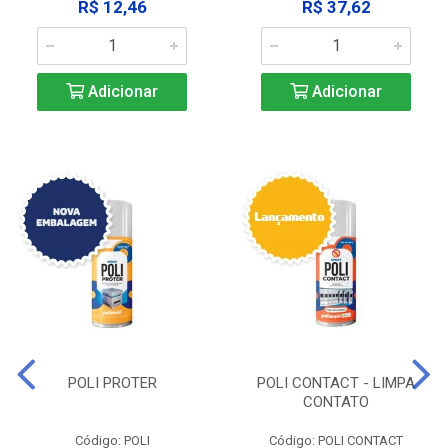
R$ 12,46
R$ 37,62
Adicionar
Adicionar
POLI PROTER
POLI CONTACT - LIMPA
CONTATO
Código: POLI
Código: POLI CONTACT