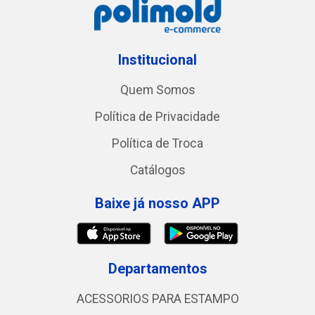
Institucional
Quem Somos
Política de Privacidade
Política de Troca
Catálogos
Baixe já nosso APP
Departamentos
ACESSORIOS PARA ESTAMPO