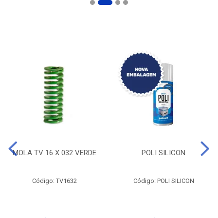
MOLA TV 16 X 032 VERDE
POLI SILICON
Código: TV1632
Código: POLI SILICON