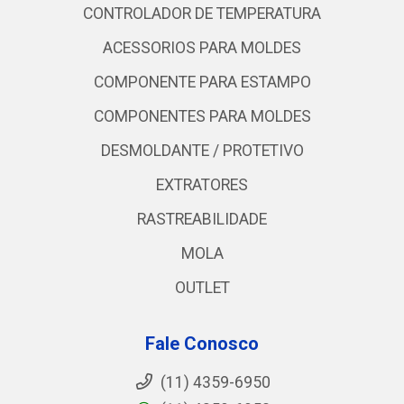
CONTROLADOR DE TEMPERATURA
ACESSORIOS PARA MOLDES
COMPONENTE PARA ESTAMPO
COMPONENTES PARA MOLDES
DESMOLDANTE / PROTETIVO
EXTRATORES
RASTREABILIDADE
MOLA
OUTLET
Fale Conosco
(11) 4359-6950