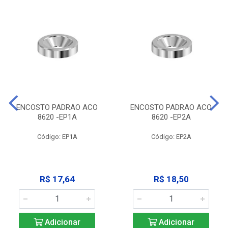
ENCOSTO PADRAO ACO
ENCOSTO PADRAO ACO
8620 -EP1A
8620 -EP2A
Código: EP1A
Código: EP2A
R$ 17,64
R$ 18,50
Adicionar
Adicionar