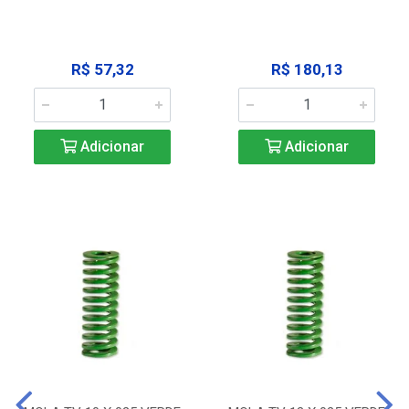
R$ 57,32
R$ 180,13
Adicionar
Adicionar