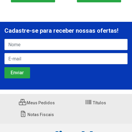
Cadastre-se para receber nossas ofertas!
Meus Pedidos
Títulos
Notas Fiscais