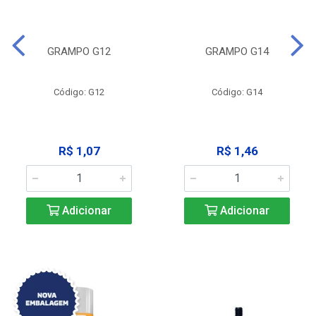
GRAMPO G12
GRAMPO G14
Código: G12
Código: G14
R$ 1,07
R$ 1,46
Adicionar
Adicionar