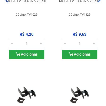
MOLA TV 10 X 025 VERDE
MOLA TV 13 X 025 VERDE
Código: TV1025
Código: TV1325
R$ 4,20
R$ 9,63
Adicionar
Adicionar