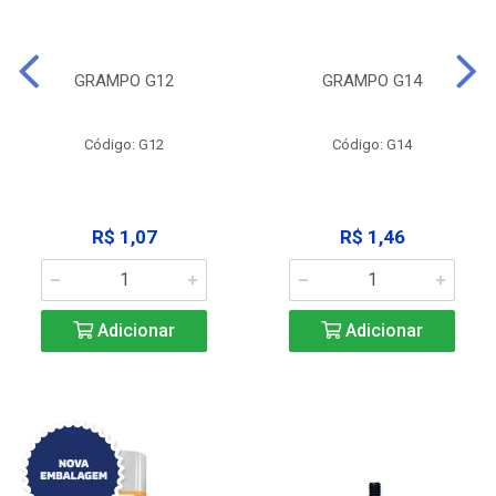
GRAMPO G12
GRAMPO G14
Código: G12
Código: G14
R$ 1,07
R$ 1,46
Adicionar
Adicionar