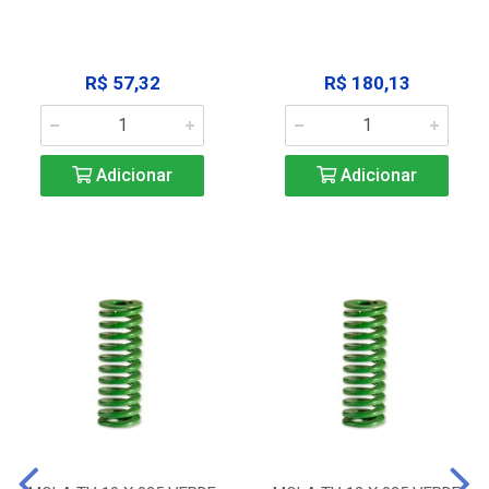
R$ 57,32
R$ 180,13
Adicionar
Adicionar