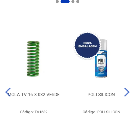
MOLA TV 16 X 032 VERDE
POLI SILICON
Código: TV1632
Código: POLI SILICON