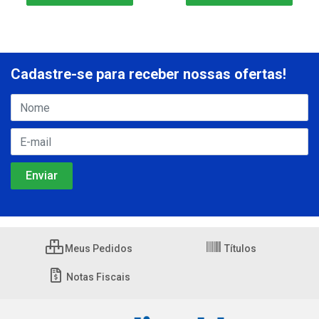
Cadastre-se para receber nossas ofertas!
Meus Pedidos
Títulos
Notas Fiscais