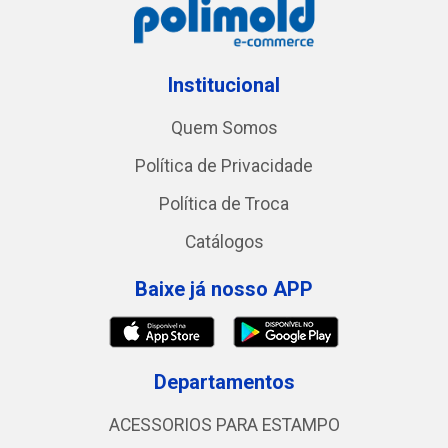
Institucional
Quem Somos
Política de Privacidade
Política de Troca
Catálogos
Baixe já nosso APP
Departamentos
ACESSORIOS PARA ESTAMPO