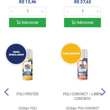
R$ 12,46
R$ 37,62
Adicionar
Adicionar
POLI PROTER
POLI CONTACT - LIMPA
CONTATO
Código: POLI
Código: POLI CONTACT