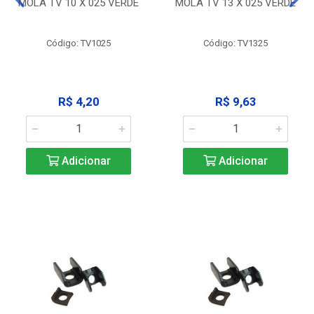
MOLA TV 10 X 025 VERDE
MOLA TV 13 X 025 VERDE
Código: TV1025
Código: TV1325
R$ 4,20
R$ 9,63
Adicionar
Adicionar