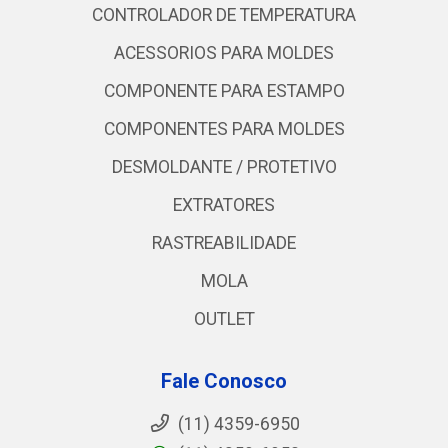
CONTROLADOR DE TEMPERATURA
ACESSORIOS PARA MOLDES
COMPONENTE PARA ESTAMPO
COMPONENTES PARA MOLDES
DESMOLDANTE / PROTETIVO
EXTRATORES
RASTREABILIDADE
MOLA
OUTLET
Fale Conosco
(11) 4359-6950