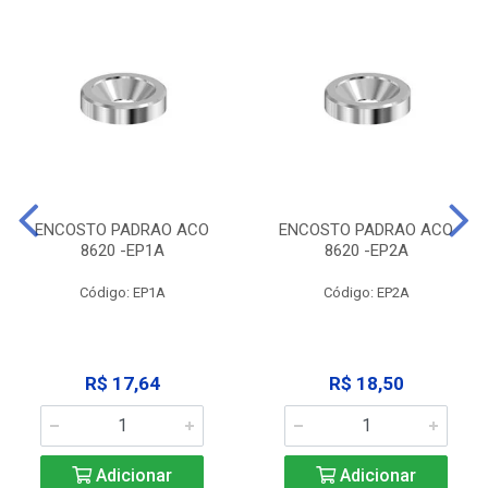
ENCOSTO PADRAO ACO
ENCOSTO PADRAO ACO
8620 -EP1A
8620 -EP2A
Código: EP1A
Código: EP2A
R$ 17,64
R$ 18,50
Adicionar
Adicionar