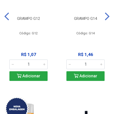
GRAMPO G12
GRAMPO G14
Código: G12
Código: G14
R$ 1,07
R$ 1,46
Adicionar
Adicionar