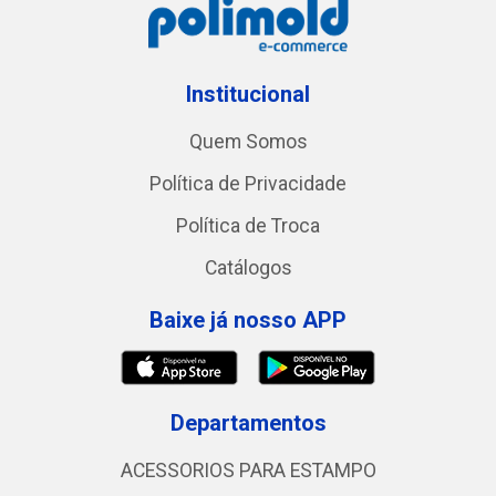
Institucional
Quem Somos
Política de Privacidade
Política de Troca
Catálogos
Baixe já nosso APP
Departamentos
ACESSORIOS PARA ESTAMPO