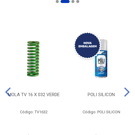
MOLA TV 16 X 032 VERDE
POLI SILICON
Código: TV1632
Código: POLI SILICON