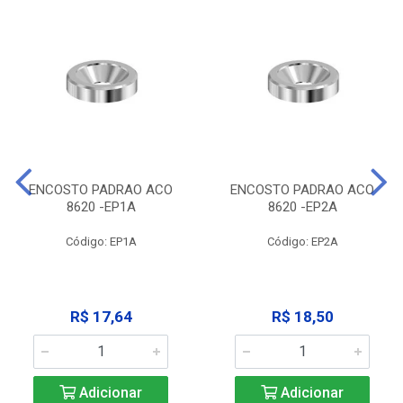
ENCOSTO PADRAO ACO
ENCOSTO PADRAO ACO
8620 -EP1A
8620 -EP2A
Código: EP1A
Código: EP2A
R$ 17,64
R$ 18,50
Adicionar
Adicionar