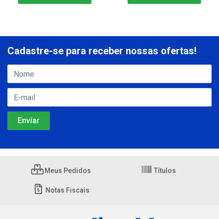
Cadastre-se para receber nossas ofertas!
Meus Pedidos
Títulos
Notas Fiscais