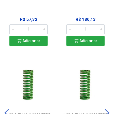
R$ 57,32
R$ 180,13
Adicionar
Adicionar