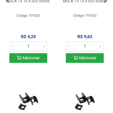
MOLA TV 10 X 025 VERDE
MOLA TV 13 X 025 VERDE
Código: TV1025
Código: TV1325
R$ 4,20
R$ 9,63
Adicionar
Adicionar