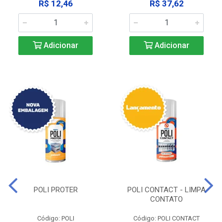
R$ 12,46
R$ 37,62
Adicionar
Adicionar
POLI PROTER
POLI CONTACT - LIMPA
CONTATO
Código: POLI
Código: POLI CONTACT