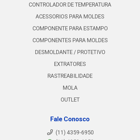
CONTROLADOR DE TEMPERATURA
ACESSORIOS PARA MOLDES
COMPONENTE PARA ESTAMPO
COMPONENTES PARA MOLDES
DESMOLDANTE / PROTETIVO
EXTRATORES
RASTREABILIDADE
MOLA
OUTLET
Fale Conosco
(11) 4359-6950