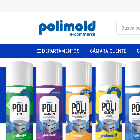
DEPARTAMENTOS
CÂMARA QUENTE
C