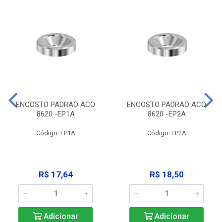
ENCOSTO PADRAO ACO
ENCOSTO PADRAO ACO
8620 -EP1A
8620 -EP2A
Código: EP1A
Código: EP2A
R$ 17,64
R$ 18,50
Adicionar
Adicionar