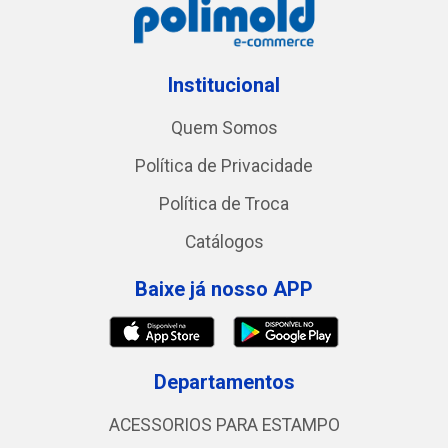
Institucional
Quem Somos
Política de Privacidade
Política de Troca
Catálogos
Baixe já nosso APP
Departamentos
ACESSORIOS PARA ESTAMPO