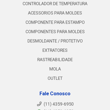
CONTROLADOR DE TEMPERATURA
ACESSORIOS PARA MOLDES
COMPONENTE PARA ESTAMPO
COMPONENTES PARA MOLDES
DESMOLDANTE / PROTETIVO
EXTRATORES
RASTREABILIDADE
MOLA
OUTLET
Fale Conosco
(11) 4359-6950