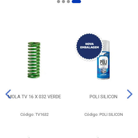
MOLA TV 16 X 032 VERDE
POLI SILICON
Código: TV1632
Código: POLI SILICON