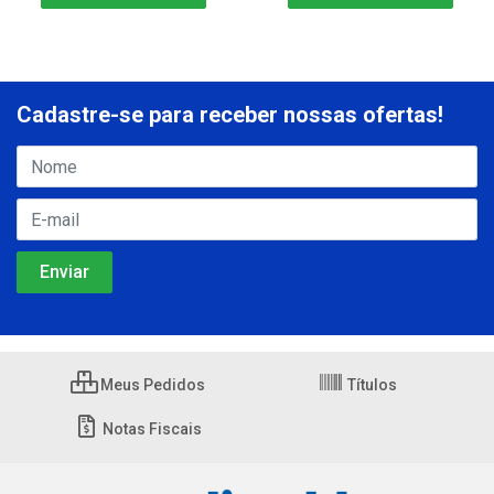
Cadastre-se para receber nossas ofertas!
Meus Pedidos
Títulos
Notas Fiscais