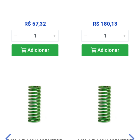
R$ 57,32
R$ 180,13
Adicionar
Adicionar