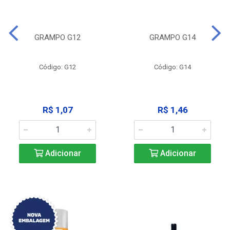
GRAMPO G12
GRAMPO G14
Código: G12
Código: G14
R$ 1,07
R$ 1,46
Adicionar
Adicionar