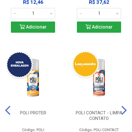
R$ 12,46
R$ 37,62
Adicionar
Adicionar
POLI PROTER
POLI CONTACT - LIMPA
CONTATO
Código: POLI
Código: POLI CONTACT