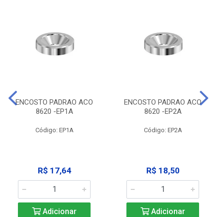
ENCOSTO PADRAO ACO
ENCOSTO PADRAO ACO
8620 -EP1A
8620 -EP2A
Código: EP1A
Código: EP2A
R$ 17,64
R$ 18,50
Adicionar
Adicionar