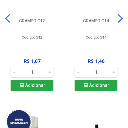
GRAMPO G12
GRAMPO G14
Código: G12
Código: G14
R$ 1,07
R$ 1,46
Adicionar
Adicionar