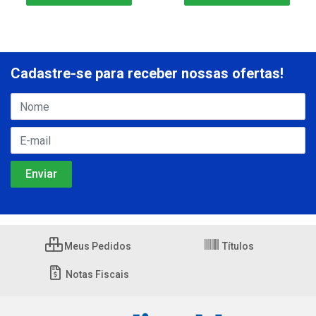
Cadastre-se para receber nossas ofertas!
Meus Pedidos
Títulos
Notas Fiscais