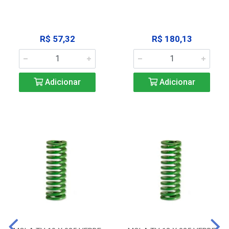
R$ 57,32
R$ 180,13
Adicionar
Adicionar