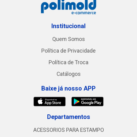
Institucional
Quem Somos
Política de Privacidade
Política de Troca
Catálogos
Baixe já nosso APP
Departamentos
ACESSORIOS PARA ESTAMPO