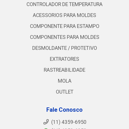
CONTROLADOR DE TEMPERATURA
ACESSORIOS PARA MOLDES
COMPONENTE PARA ESTAMPO
COMPONENTES PARA MOLDES
DESMOLDANTE / PROTETIVO
EXTRATORES
RASTREABILIDADE
MOLA
OUTLET
Fale Conosco
(11) 4359-6950