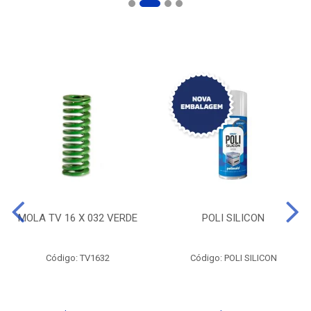
MOLA TV 16 X 032 VERDE
POLI SILICON
Código: TV1632
Código: POLI SILICON