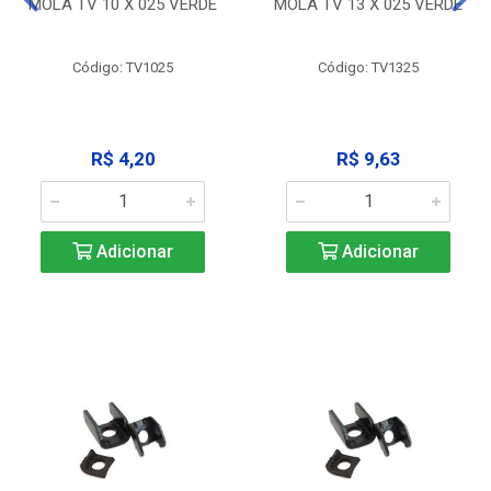
MOLA TV 10 X 025 VERDE
MOLA TV 13 X 025 VERDE
Código: TV1025
Código: TV1325
R$ 4,20
R$ 9,63
Adicionar
Adicionar