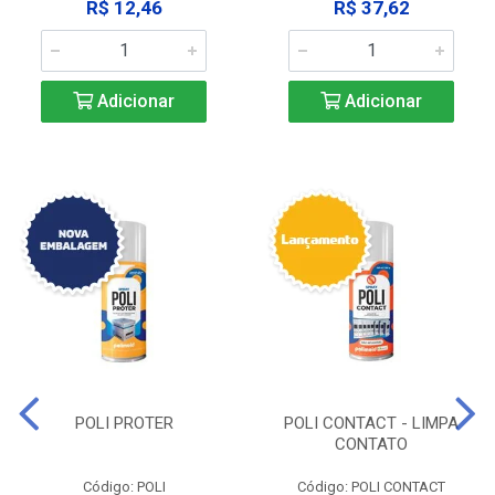
R$ 12,46
R$ 37,62
Adicionar
Adicionar
POLI PROTER
POLI CONTACT - LIMPA
CONTATO
Código: POLI
Código: POLI CONTACT