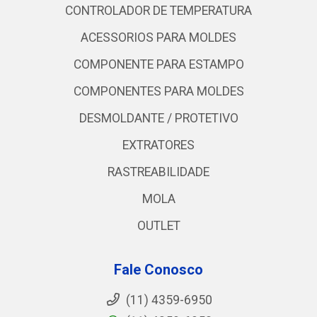
CONTROLADOR DE TEMPERATURA
ACESSORIOS PARA MOLDES
COMPONENTE PARA ESTAMPO
COMPONENTES PARA MOLDES
DESMOLDANTE / PROTETIVO
EXTRATORES
RASTREABILIDADE
MOLA
OUTLET
Fale Conosco
(11) 4359-6950