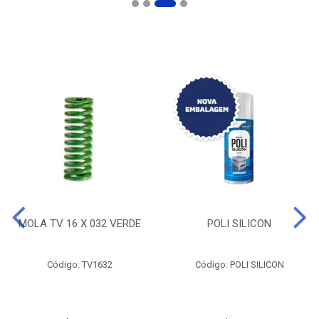
MOLA TV 16 X 032 VERDE
POLI SILICON
Código: TV1632
Código: POLI SILICON