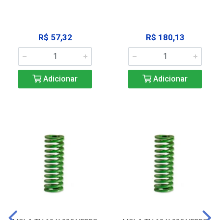
R$ 57,32
R$ 180,13
Adicionar
Adicionar