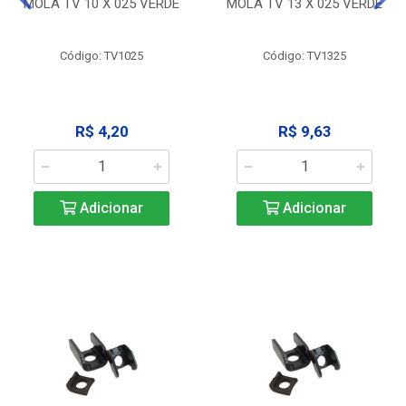
MOLA TV 10 X 025 VERDE
MOLA TV 13 X 025 VERDE
Código: TV1025
Código: TV1325
R$ 4,20
R$ 9,63
Adicionar
Adicionar