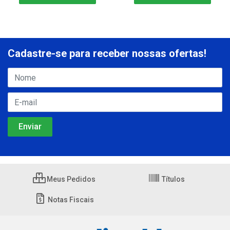
Cadastre-se para receber nossas ofertas!
Meus Pedidos
Títulos
Notas Fiscais