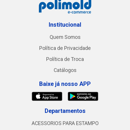
Institucional
Quem Somos
Política de Privacidade
Política de Troca
Catálogos
Baixe já nosso APP
Departamentos
ACESSORIOS PARA ESTAMPO