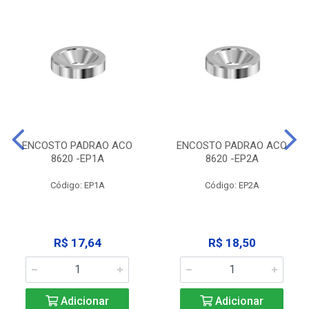
ENCOSTO PADRAO ACO
ENCOSTO PADRAO ACO
8620 -EP1A
8620 -EP2A
Código: EP1A
Código: EP2A
R$ 17,64
R$ 18,50
Adicionar
Adicionar