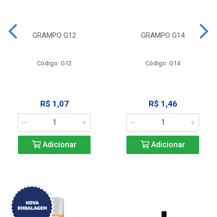
GRAMPO G12
GRAMPO G14
Código: G12
Código: G14
R$ 1,07
R$ 1,46
Adicionar
Adicionar