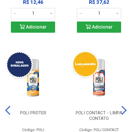
R$ 12,46
R$ 37,62
Adicionar
Adicionar
POLI PROTER
POLI CONTACT - LIMPA
CONTATO
Código: POLI
Código: POLI CONTACT