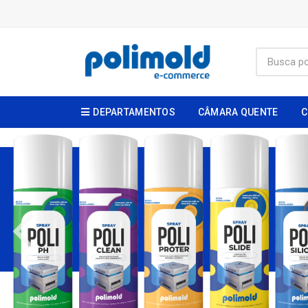
DEPARTAMENTOS
CÂMARA QUENTE
C