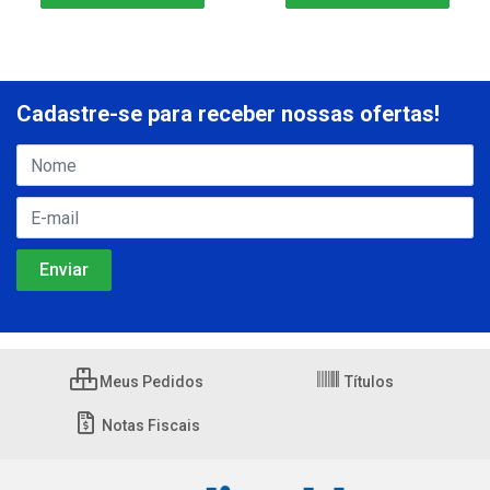
Cadastre-se para receber nossas ofertas!
Meus Pedidos
Títulos
Notas Fiscais