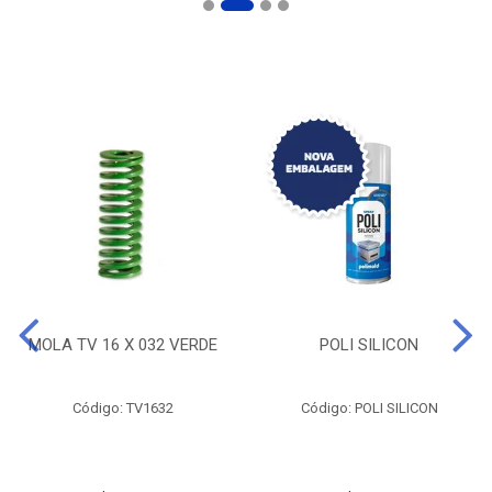
MOLA TV 16 X 032 VERDE
POLI SILICON
Código: TV1632
Código: POLI SILICON