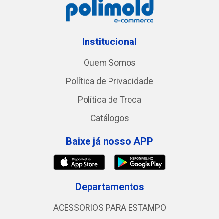
Institucional
Quem Somos
Política de Privacidade
Política de Troca
Catálogos
Baixe já nosso APP
Departamentos
ACESSORIOS PARA ESTAMPO