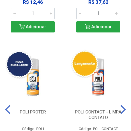
R$ 12,46
R$ 37,62
Adicionar
Adicionar
POLI PROTER
POLI CONTACT - LIMPA
CONTATO
Código: POLI
Código: POLI CONTACT