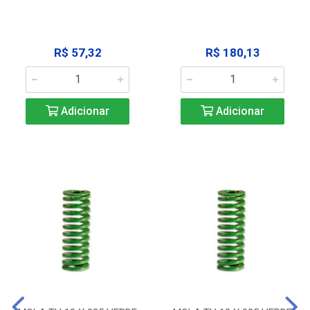
R$ 57,32
R$ 180,13
Adicionar
Adicionar