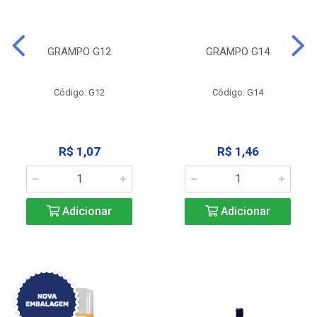
GRAMPO G12
GRAMPO G14
Código: G12
Código: G14
R$ 1,07
R$ 1,46
Adicionar
Adicionar