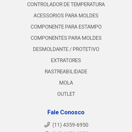
CONTROLADOR DE TEMPERATURA
ACESSORIOS PARA MOLDES
COMPONENTE PARA ESTAMPO
COMPONENTES PARA MOLDES
DESMOLDANTE / PROTETIVO
EXTRATORES
RASTREABILIDADE
MOLA
OUTLET
Fale Conosco
(11) 4359-6950