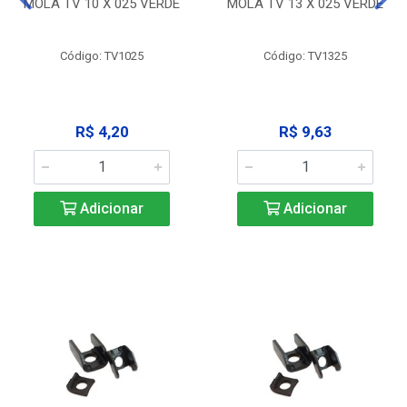
MOLA TV 10 X 025 VERDE
MOLA TV 13 X 025 VERDE
Código: TV1025
Código: TV1325
R$ 4,20
R$ 9,63
Adicionar
Adicionar