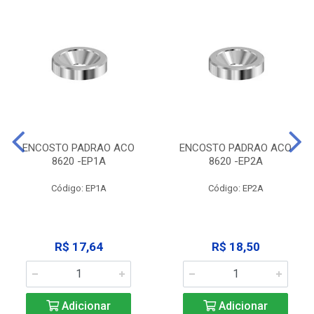
ENCOSTO PADRAO ACO
ENCOSTO PADRAO ACO
8620 -EP1A
8620 -EP2A
Código: EP1A
Código: EP2A
R$ 17,64
R$ 18,50
Adicionar
Adicionar