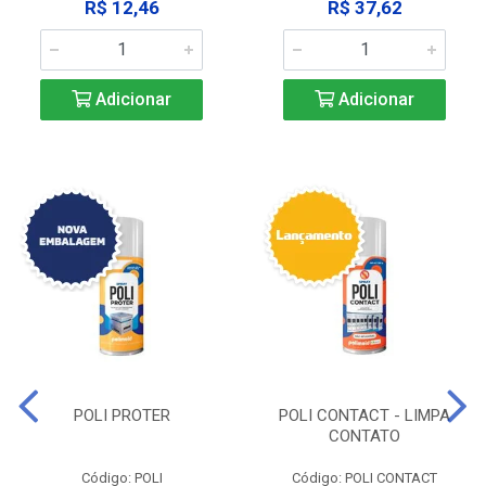
R$ 12,46
R$ 37,62
Adicionar
Adicionar
POLI PROTER
POLI CONTACT - LIMPA
CONTATO
Código: POLI
Código: POLI CONTACT