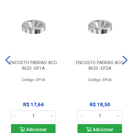
ENCOSTO PADRAO ACO
ENCOSTO PADRAO ACO
8620 -EP1A
8620 -EP2A
Código: EP1A
Código: EP2A
R$ 17,64
R$ 18,50
Adicionar
Adicionar