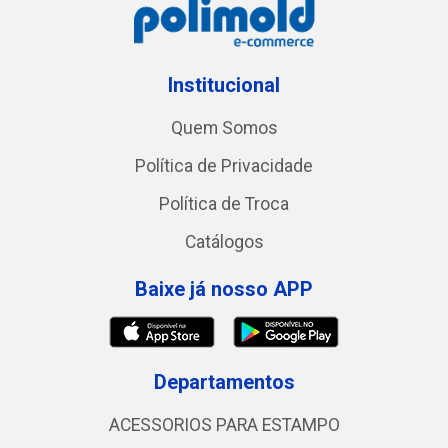
Institucional
Quem Somos
Política de Privacidade
Política de Troca
Catálogos
Baixe já nosso APP
Departamentos
ACESSORIOS PARA ESTAMPO