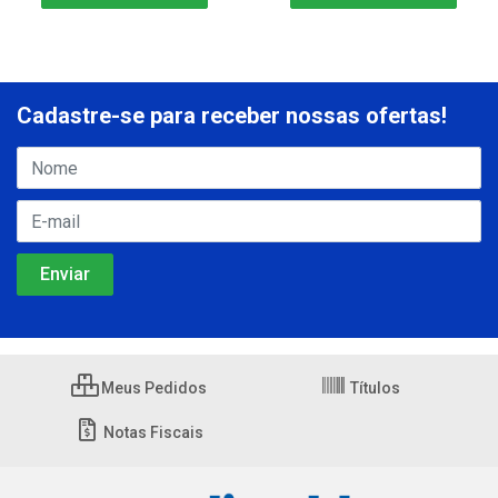
Cadastre-se para receber nossas ofertas!
Meus Pedidos
Títulos
Notas Fiscais