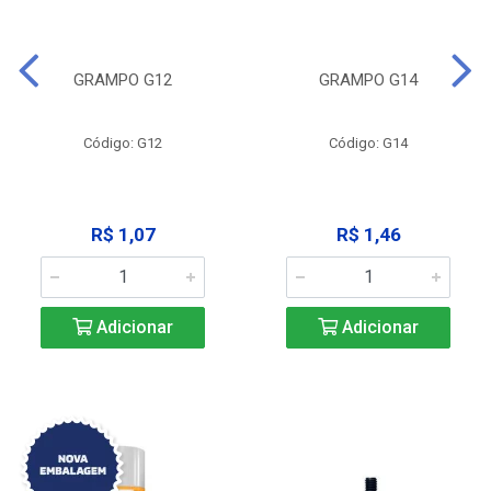
GRAMPO G12
GRAMPO G14
Código: G12
Código: G14
R$ 1,07
R$ 1,46
Adicionar
Adicionar