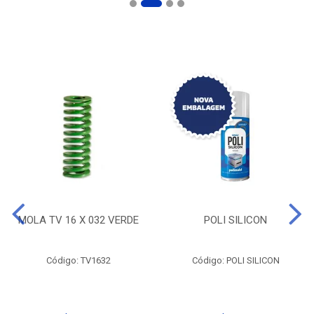
MOLA TV 16 X 032 VERDE
POLI SILICON
Código: TV1632
Código: POLI SILICON