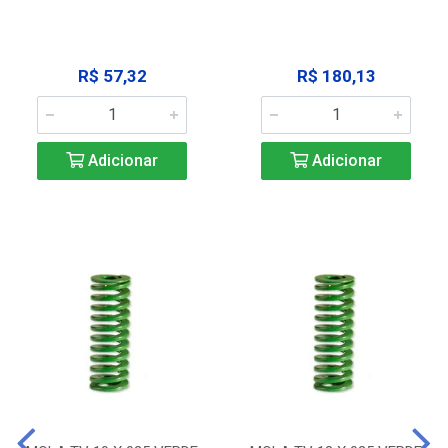
R$ 57,32
R$ 180,13
Adicionar
Adicionar