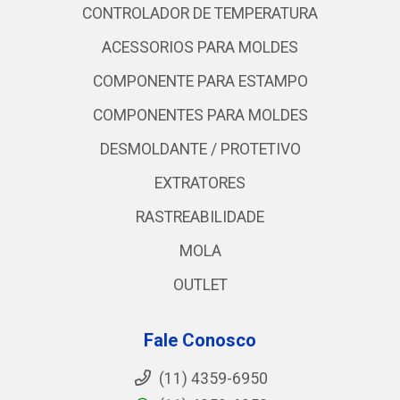
CONTROLADOR DE TEMPERATURA
ACESSORIOS PARA MOLDES
COMPONENTE PARA ESTAMPO
COMPONENTES PARA MOLDES
DESMOLDANTE / PROTETIVO
EXTRATORES
RASTREABILIDADE
MOLA
OUTLET
Fale Conosco
(11) 4359-6950