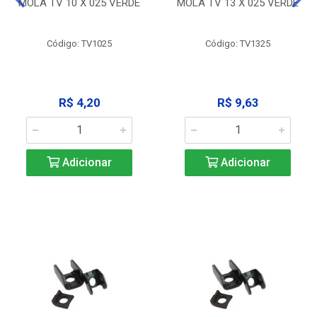
MOLA TV 10 X 025 VERDE
MOLA TV 13 X 025 VERDE
Código: TV1025
Código: TV1325
R$ 4,20
R$ 9,63
Adicionar
Adicionar