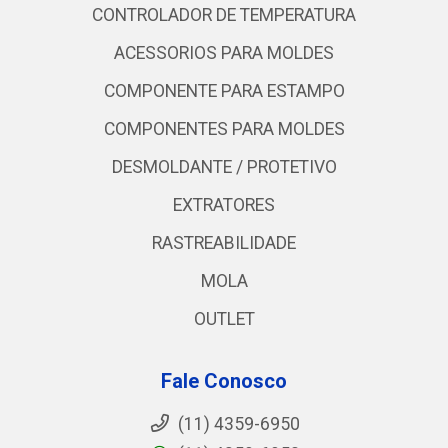
CONTROLADOR DE TEMPERATURA
ACESSORIOS PARA MOLDES
COMPONENTE PARA ESTAMPO
COMPONENTES PARA MOLDES
DESMOLDANTE / PROTETIVO
EXTRATORES
RASTREABILIDADE
MOLA
OUTLET
Fale Conosco
(11) 4359-6950