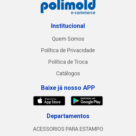
Institucional
Quem Somos
Política de Privacidade
Política de Troca
Catálogos
Baixe já nosso APP
Departamentos
ACESSORIOS PARA ESTAMPO