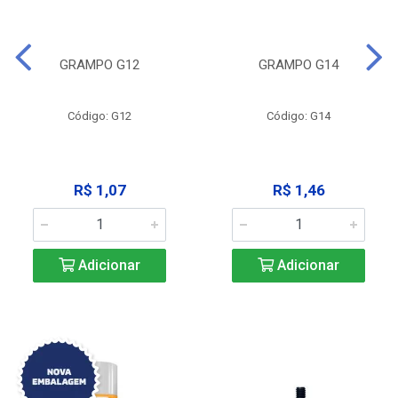
GRAMPO G12
GRAMPO G14
Código: G12
Código: G14
R$ 1,07
R$ 1,46
Adicionar
Adicionar