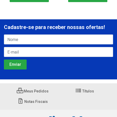
Cadastre-se para receber nossas ofertas!
Meus Pedidos
Títulos
Notas Fiscais