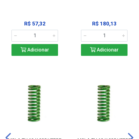
R$ 57,32
R$ 180,13
Adicionar
Adicionar