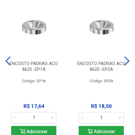
ENCOSTO PADRAO ACO
ENCOSTO PADRAO ACO
8620 -EP1A
8620 -EP2A
Código: EP1A
Código: EP2A
R$ 17,64
R$ 18,50
Adicionar
Adicionar