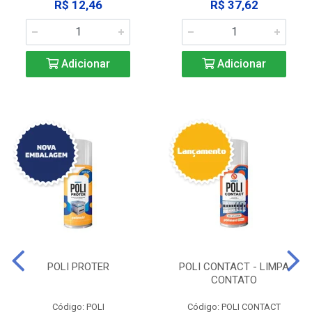
R$ 12,46
R$ 37,62
Adicionar
Adicionar
POLI PROTER
POLI CONTACT - LIMPA
CONTATO
Código: POLI
Código: POLI CONTACT