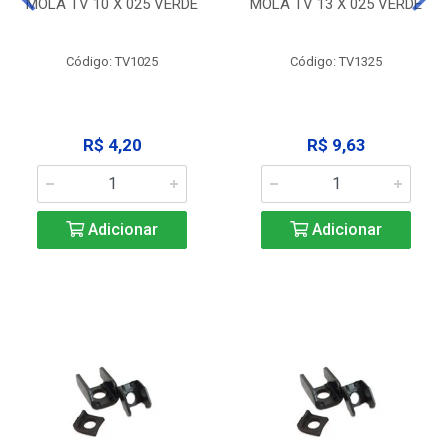
MOLA TV 10 X 025 VERDE
MOLA TV 13 X 025 VERDE
Código: TV1025
Código: TV1325
R$ 4,20
R$ 9,63
Adicionar
Adicionar