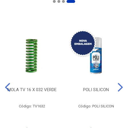
MOLA TV 16 X 032 VERDE
POLI SILICON
Código: TV1632
Código: POLI SILICON