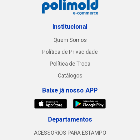
Institucional
Quem Somos
Política de Privacidade
Política de Troca
Catálogos
Baixe já nosso APP
Departamentos
ACESSORIOS PARA ESTAMPO