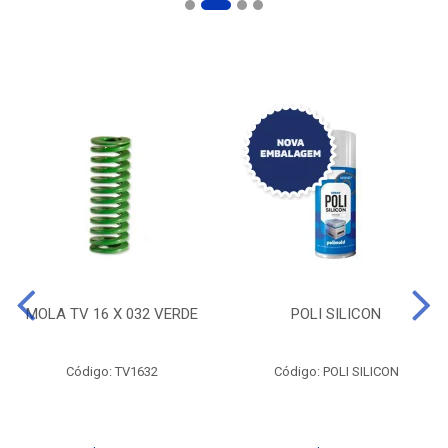
MOLA TV 16 X 032 VERDE
POLI SILICON
Código: TV1632
Código: POLI SILICON