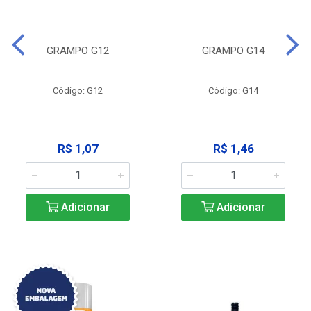
GRAMPO G12
GRAMPO G14
Código: G12
Código: G14
R$ 1,07
R$ 1,46
Adicionar
Adicionar