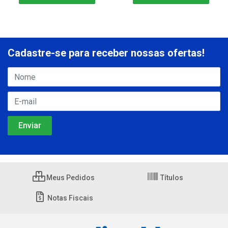
Cadastre-se para receber nossas ofertas!
Meus Pedidos
Títulos
Notas Fiscais