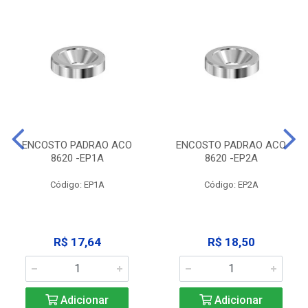
ENCOSTO PADRAO ACO
ENCOSTO PADRAO ACO
8620 -EP1A
8620 -EP2A
Código: EP1A
Código: EP2A
R$ 17,64
R$ 18,50
Adicionar
Adicionar