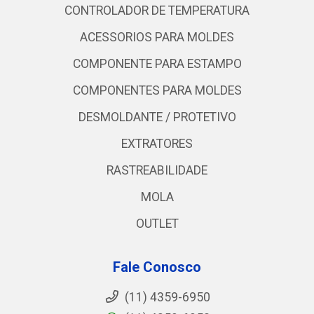
CONTROLADOR DE TEMPERATURA
ACESSORIOS PARA MOLDES
COMPONENTE PARA ESTAMPO
COMPONENTES PARA MOLDES
DESMOLDANTE / PROTETIVO
EXTRATORES
RASTREABILIDADE
MOLA
OUTLET
Fale Conosco
(11) 4359-6950