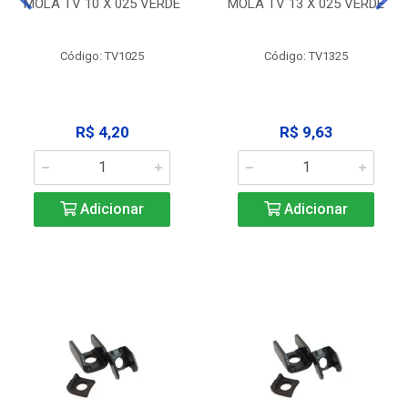
MOLA TV 10 X 025 VERDE
MOLA TV 13 X 025 VERDE
Código: TV1025
Código: TV1325
R$ 4,20
R$ 9,63
Adicionar
Adicionar