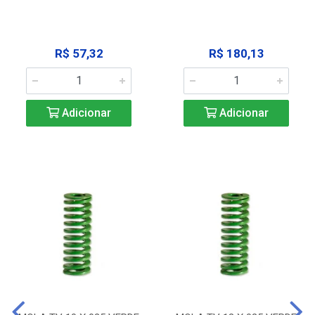
R$ 57,32
R$ 180,13
Adicionar
Adicionar