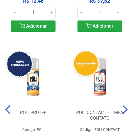
R$ 12,46
R$ 37,62
Adicionar
Adicionar
POLI PROTER
POLI CONTACT - LIMPA
CONTATO
Código: POLI
Código: POLI CONTACT