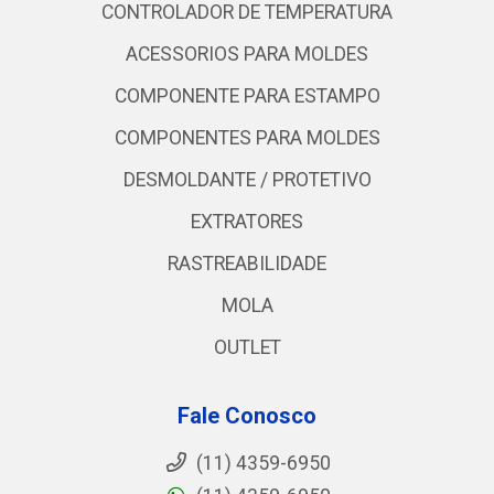
CONTROLADOR DE TEMPERATURA
ACESSORIOS PARA MOLDES
COMPONENTE PARA ESTAMPO
COMPONENTES PARA MOLDES
DESMOLDANTE / PROTETIVO
EXTRATORES
RASTREABILIDADE
MOLA
OUTLET
Fale Conosco
(11) 4359-6950