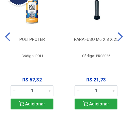
POLI PROTER
PARAFUSO M6 X 8 X 25
Código: POLI
Código: PR08025
R$ 57,32
R$ 21,73
Adicionar
Adicionar