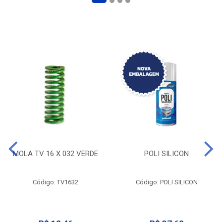
MOLA TV 16 X 032 VERDE
POLI SILICON
Código: TV1632
Código: POLI SILICON