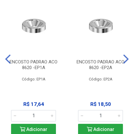
ENCOSTO PADRAO ACO
ENCOSTO PADRAO ACO
8620 -EP1A
8620 -EP2A
Código: EP1A
Código: EP2A
R$ 17,64
R$ 18,50
Adicionar
Adicionar