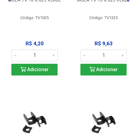
Código: TV1025
Código: TV1325
R$ 4,20
R$ 9,63
Adicionar
Adicionar