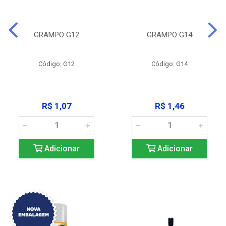
GRAMPO G12
GRAMPO G14
Código: G12
Código: G14
R$ 1,07
R$ 1,46
Adicionar
Adicionar