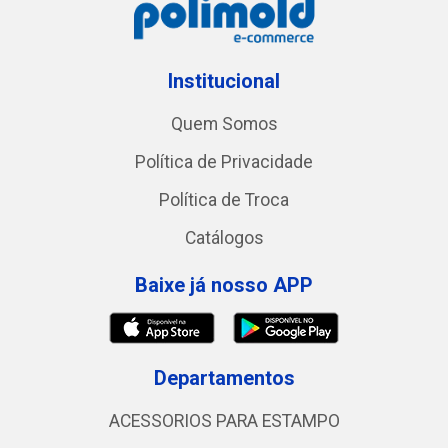
Institucional
Quem Somos
Política de Privacidade
Política de Troca
Catálogos
Baixe já nosso APP
Departamentos
ACESSORIOS PARA ESTAMPO