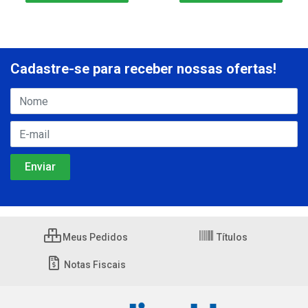
Cadastre-se para receber nossas ofertas!
Meus Pedidos
Títulos
Notas Fiscais