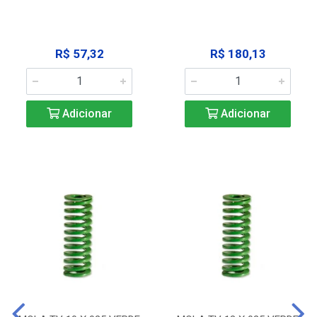
R$ 57,32
R$ 180,13
Adicionar
Adicionar