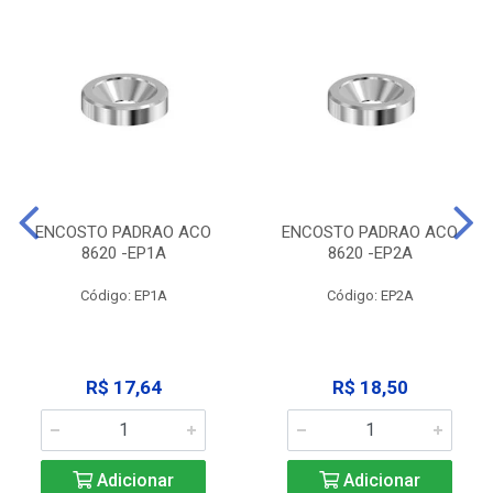
ENCOSTO PADRAO ACO
ENCOSTO PADRAO ACO
8620 -EP1A
8620 -EP2A
Código: EP1A
Código: EP2A
R$ 17,64
R$ 18,50
Adicionar
Adicionar