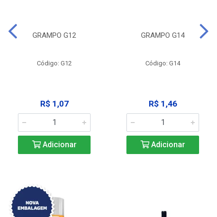
GRAMPO G12
GRAMPO G14
Código: G12
Código: G14
R$ 1,07
R$ 1,46
Adicionar
Adicionar