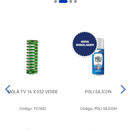
MOLA TV 16 X 032 VERDE
POLI SILICON
Código: TV1632
Código: POLI SILICON