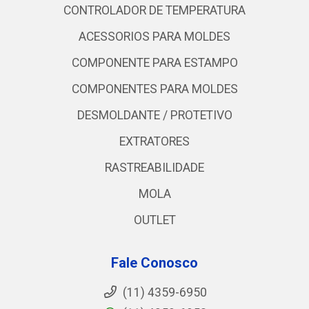
CONTROLADOR DE TEMPERATURA
ACESSORIOS PARA MOLDES
COMPONENTE PARA ESTAMPO
COMPONENTES PARA MOLDES
DESMOLDANTE / PROTETIVO
EXTRATORES
RASTREABILIDADE
MOLA
OUTLET
Fale Conosco
(11) 4359-6950