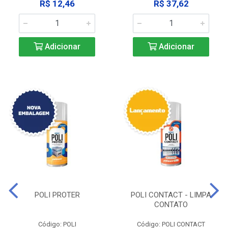
R$ 12,46
R$ 37,62
Adicionar
Adicionar
POLI PROTER
POLI CONTACT - LIMPA
CONTATO
Código: POLI
Código: POLI CONTACT