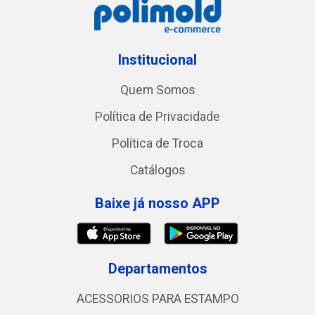
Institucional
Quem Somos
Política de Privacidade
Política de Troca
Catálogos
Baixe já nosso APP
Departamentos
ACESSORIOS PARA ESTAMPO