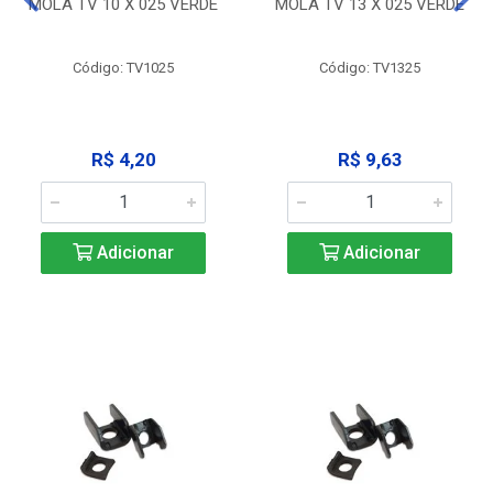
MOLA TV 10 X 025 VERDE
MOLA TV 13 X 025 VERDE
Código: TV1025
Código: TV1325
R$ 4,20
R$ 9,63
Adicionar
Adicionar