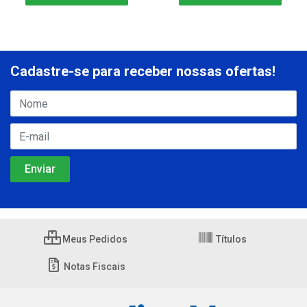
Cadastre-se para receber nossas ofertas!
Meus Pedidos
Títulos
Notas Fiscais