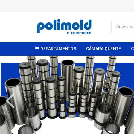
DEPARTAMENTOS
CÂMARA QUENTE
C