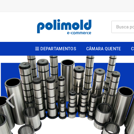
DEPARTAMENTOS
CÂMARA QUENTE
C