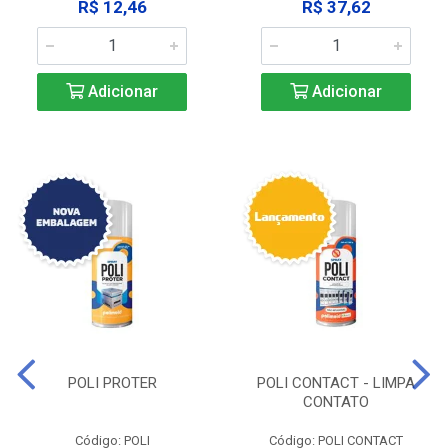
R$ 12,46
R$ 37,62
Adicionar
Adicionar
POLI PROTER
POLI CONTACT - LIMPA
CONTATO
Código: POLI
Código: POLI CONTACT