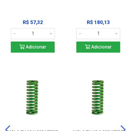
R$ 57,32
R$ 180,13
Adicionar
Adicionar