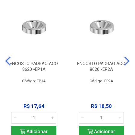
ENCOSTO PADRAO ACO
ENCOSTO PADRAO ACO
8620 -EP1A
8620 -EP2A
Código: EP1A
Código: EP2A
R$ 17,64
R$ 18,50
Adicionar
Adicionar