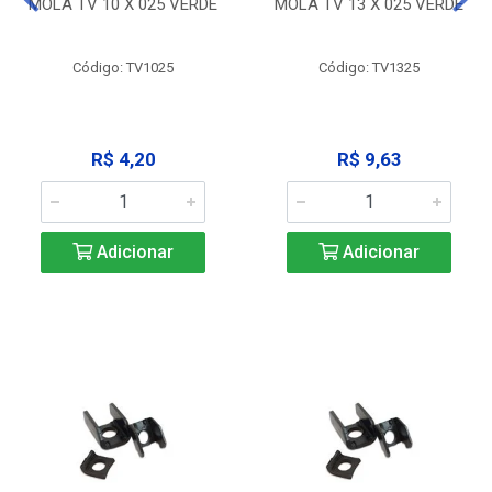
MOLA TV 10 X 025 VERDE
MOLA TV 13 X 025 VERDE
Código: TV1025
Código: TV1325
R$ 4,20
R$ 9,63
Adicionar
Adicionar