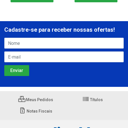
Cadastre-se para receber nossas ofertas!
Meus Pedidos
Títulos
Notas Fiscais