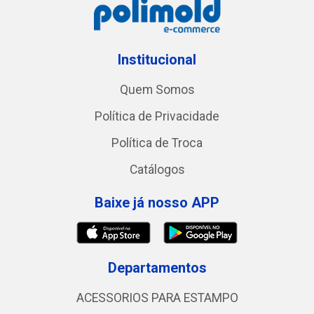
Institucional
Quem Somos
Política de Privacidade
Política de Troca
Catálogos
Baixe já nosso APP
Departamentos
ACESSORIOS PARA ESTAMPO