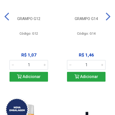
GRAMPO G12
GRAMPO G14
Código: G12
Código: G14
R$ 1,07
R$ 1,46
Adicionar
Adicionar