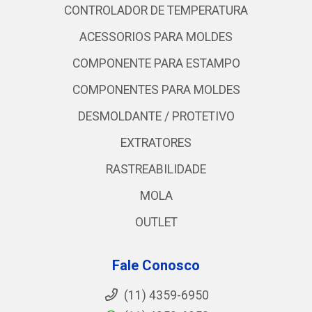
CONTROLADOR DE TEMPERATURA
ACESSORIOS PARA MOLDES
COMPONENTE PARA ESTAMPO
COMPONENTES PARA MOLDES
DESMOLDANTE / PROTETIVO
EXTRATORES
RASTREABILIDADE
MOLA
OUTLET
Fale Conosco
(11) 4359-6950