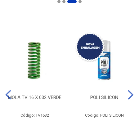
MOLA TV 16 X 032 VERDE
POLI SILICON
Código: TV1632
Código: POLI SILICON