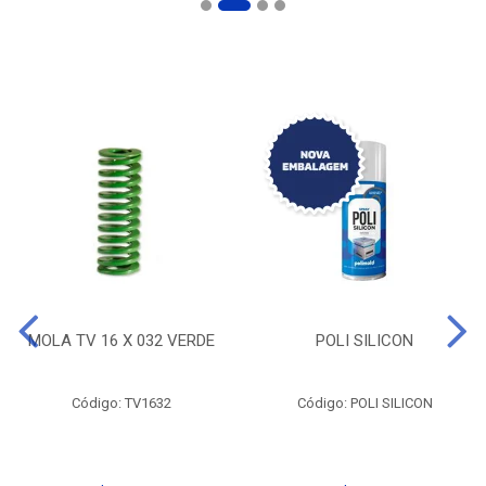
MOLA TV 16 X 032 VERDE
POLI SILICON
Código: TV1632
Código: POLI SILICON