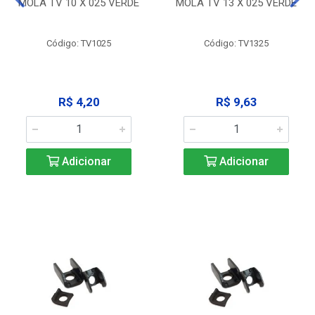
MOLA TV 10 X 025 VERDE
MOLA TV 13 X 025 VERDE
Código: TV1025
Código: TV1325
R$ 4,20
R$ 9,63
Adicionar
Adicionar