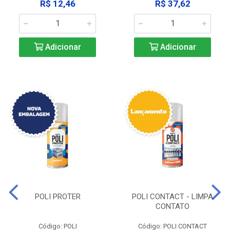
R$ 12,46
R$ 37,62
Adicionar
Adicionar
POLI PROTER
POLI CONTACT - LIMPA
CONTATO
Código: POLI
Código: POLI CONTACT