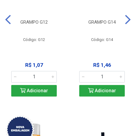
GRAMPO G12
GRAMPO G14
Código: G12
Código: G14
R$ 1,07
R$ 1,46
Adicionar
Adicionar