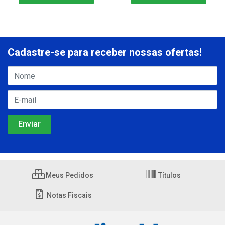
Cadastre-se para receber nossas ofertas!
Meus Pedidos
Títulos
Notas Fiscais