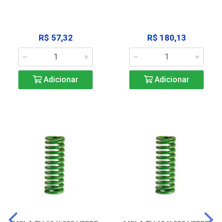
R$ 57,32
R$ 180,13
Adicionar
Adicionar