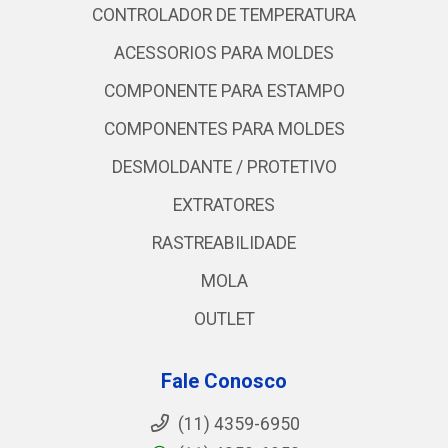
CONTROLADOR DE TEMPERATURA
ACESSORIOS PARA MOLDES
COMPONENTE PARA ESTAMPO
COMPONENTES PARA MOLDES
DESMOLDANTE / PROTETIVO
EXTRATORES
RASTREABILIDADE
MOLA
OUTLET
Fale Conosco
(11) 4359-6950