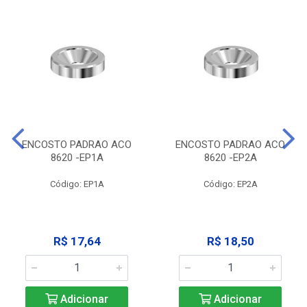
ENCOSTO PADRAO ACO
ENCOSTO PADRAO ACO
8620 -EP1A
8620 -EP2A
Código: EP1A
Código: EP2A
R$ 17,64
R$ 18,50
Adicionar
Adicionar