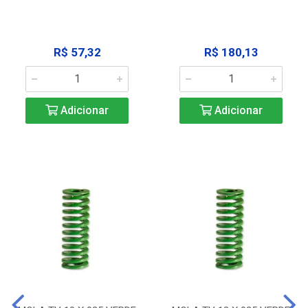
R$ 57,32
R$ 180,13
Adicionar
Adicionar