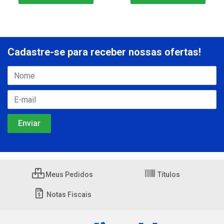
Cadastre-se para receber nossas ofertas!
Meus Pedidos
Títulos
Notas Fiscais