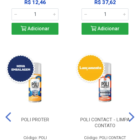
R$ 12,46
R$ 37,62
Adicionar
Adicionar
POLI PROTER
POLI CONTACT - LIMPA
CONTATO
Código: POLI
Código: POLI CONTACT