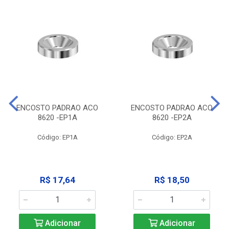
ENCOSTO PADRAO ACO
ENCOSTO PADRAO ACO
8620 -EP1A
8620 -EP2A
Código: EP1A
Código: EP2A
R$ 17,64
R$ 18,50
Adicionar
Adicionar