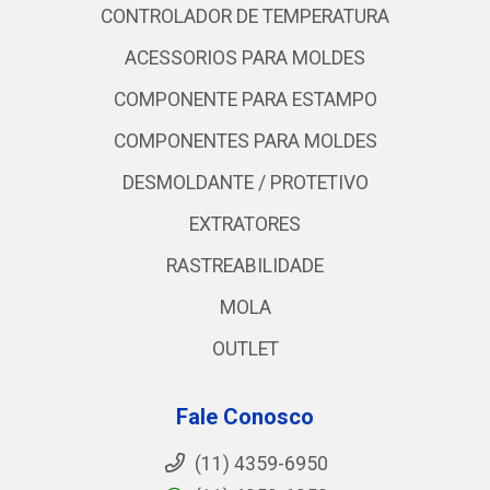
CONTROLADOR DE TEMPERATURA
ACESSORIOS PARA MOLDES
COMPONENTE PARA ESTAMPO
COMPONENTES PARA MOLDES
DESMOLDANTE / PROTETIVO
EXTRATORES
RASTREABILIDADE
MOLA
OUTLET
Fale Conosco
(11) 4359-6950