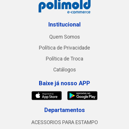
Institucional
Quem Somos
Política de Privacidade
Política de Troca
Catálogos
Baixe já nosso APP
Departamentos
ACESSORIOS PARA ESTAMPO