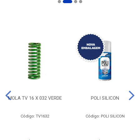
MOLA TV 16 X 032 VERDE
POLI SILICON
Código: TV1632
Código: POLI SILICON