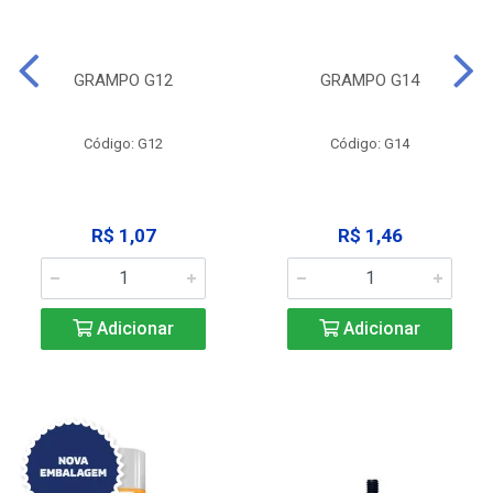
GRAMPO G12
GRAMPO G14
Código: G12
Código: G14
R$ 1,07
R$ 1,46
Adicionar
Adicionar