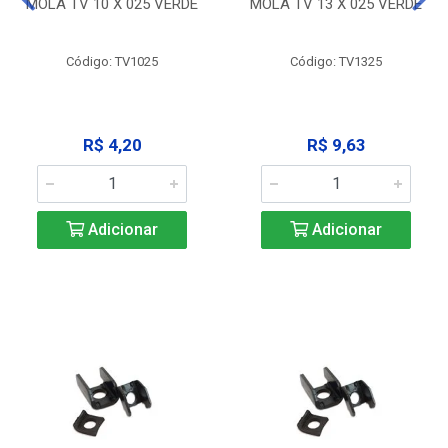
MOLA TV 10 X 025 VERDE
MOLA TV 13 X 025 VERDE
Código: TV1025
Código: TV1325
R$ 4,20
R$ 9,63
Adicionar
Adicionar