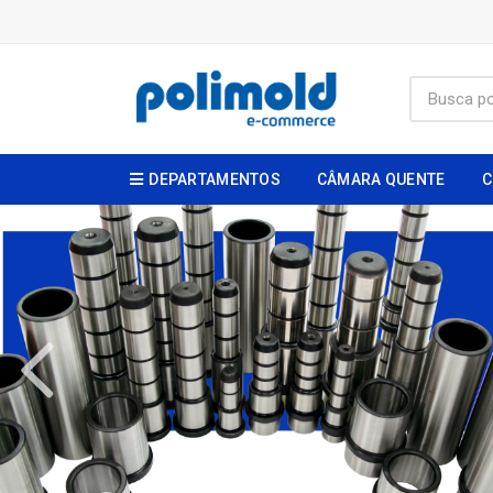
DEPARTAMENTOS
CÂMARA QUENTE
C