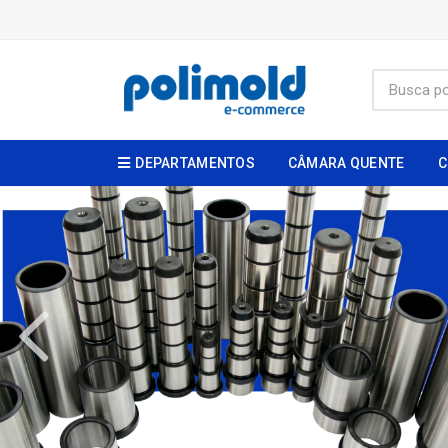
DEPARTAMENTOS
CÂMARA QUENTE
C