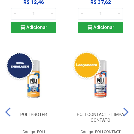
R$ 12,46
R$ 37,62
Adicionar
Adicionar
POLI PROTER
POLI CONTACT - LIMPA
CONTATO
Código: POLI
Código: POLI CONTACT