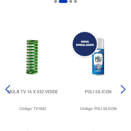
MOLA TV 16 X 032 VERDE
POLI SILICON
Código: TV1632
Código: POLI SILICON