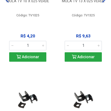
MOLA TV 10 X 025 VERDE
MOLA TV 13 X 025 VERDE
Código: TV1025
Código: TV1325
R$ 4,20
R$ 9,63
Adicionar
Adicionar