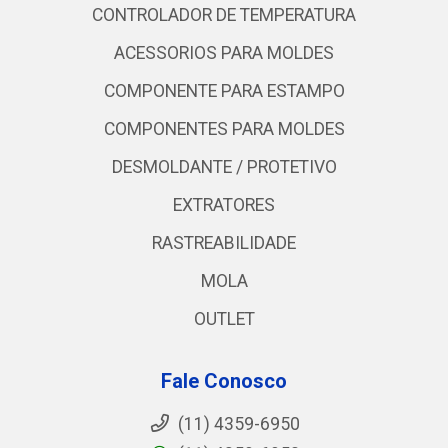
CONTROLADOR DE TEMPERATURA
ACESSORIOS PARA MOLDES
COMPONENTE PARA ESTAMPO
COMPONENTES PARA MOLDES
DESMOLDANTE / PROTETIVO
EXTRATORES
RASTREABILIDADE
MOLA
OUTLET
Fale Conosco
(11) 4359-6950