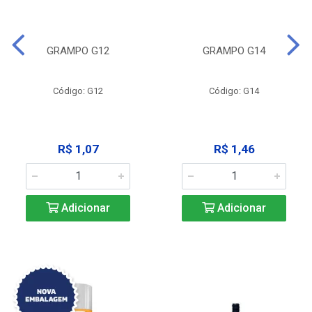
GRAMPO G12
GRAMPO G14
Código: G12
Código: G14
R$ 1,07
R$ 1,46
Adicionar
Adicionar