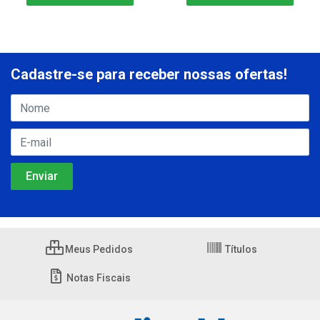
Cadastre-se para receber nossas ofertas!
Meus Pedidos
Títulos
Notas Fiscais