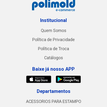
Institucional
Quem Somos
Política de Privacidade
Política de Troca
Catálogos
Baixe já nosso APP
Departamentos
ACESSORIOS PARA ESTAMPO