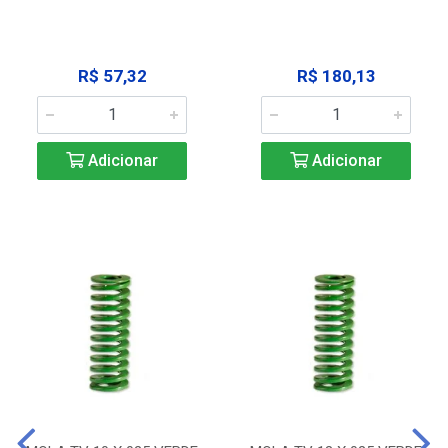
R$ 57,32
R$ 180,13
Adicionar
Adicionar