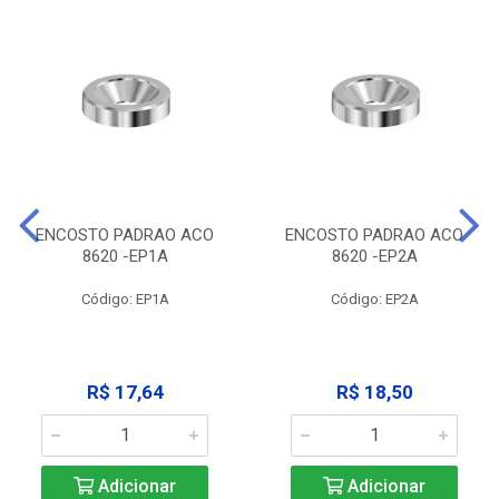
ENCOSTO PADRAO ACO
ENCOSTO PADRAO ACO
8620 -EP1A
8620 -EP2A
Código: EP1A
Código: EP2A
R$ 17,64
R$ 18,50
Adicionar
Adicionar