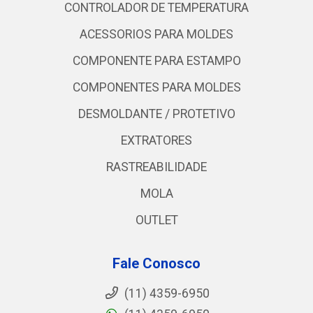
CONTROLADOR DE TEMPERATURA
ACESSORIOS PARA MOLDES
COMPONENTE PARA ESTAMPO
COMPONENTES PARA MOLDES
DESMOLDANTE / PROTETIVO
EXTRATORES
RASTREABILIDADE
MOLA
OUTLET
Fale Conosco
(11) 4359-6950