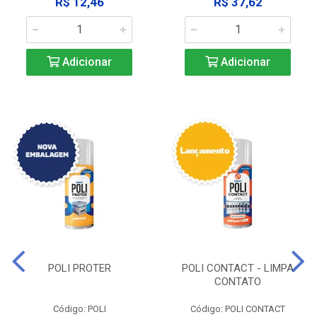
R$ 12,46
R$ 37,62
Adicionar
Adicionar
POLI PROTER
POLI CONTACT - LIMPA
CONTATO
Código: POLI
Código: POLI CONTACT