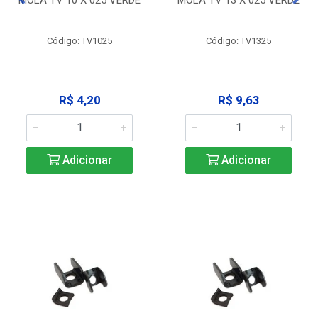
Código: TV1025
Código: TV1325
R$ 4,20
R$ 9,63
Adicionar
Adicionar