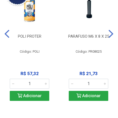
POLI PROTER
PARAFUSO M6 X 8 X 25
Código: POLI
Código: PR08025
R$ 57,32
R$ 21,73
Adicionar
Adicionar