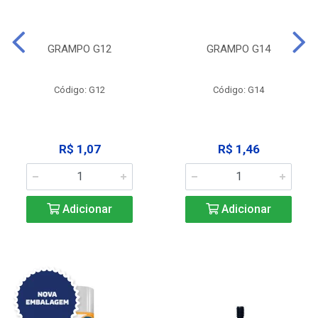
GRAMPO G12
GRAMPO G14
Código: G12
Código: G14
R$ 1,07
R$ 1,46
Adicionar
Adicionar