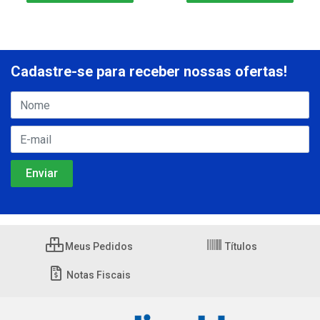
Cadastre-se para receber nossas ofertas!
Meus Pedidos
Títulos
Notas Fiscais