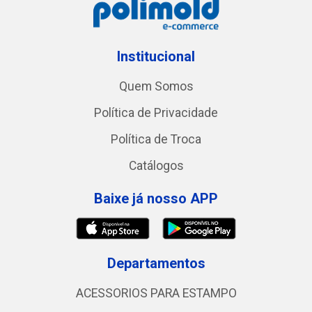
Institucional
Quem Somos
Política de Privacidade
Política de Troca
Catálogos
Baixe já nosso APP
Departamentos
ACESSORIOS PARA ESTAMPO