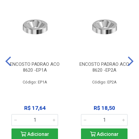
ENCOSTO PADRAO ACO
ENCOSTO PADRAO ACO
8620 -EP1A
8620 -EP2A
Código: EP1A
Código: EP2A
R$ 17,64
R$ 18,50
Adicionar
Adicionar