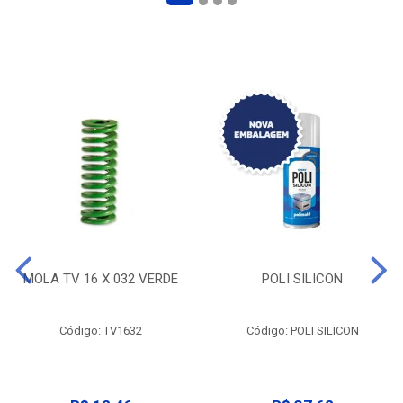
MOLA TV 16 X 032 VERDE
POLI SILICON
Código: TV1632
Código: POLI SILICON