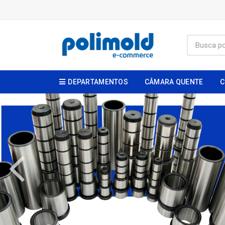
DEPARTAMENTOS
CÂMARA QUENTE
C