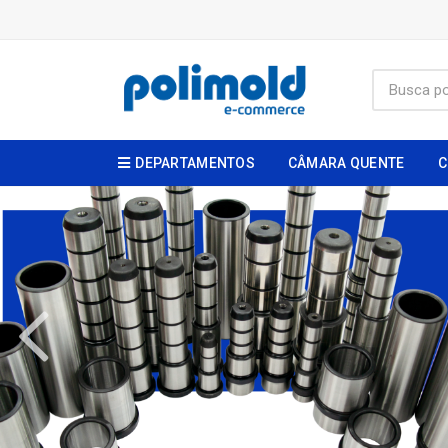
DEPARTAMENTOS
CÂMARA QUENTE
C