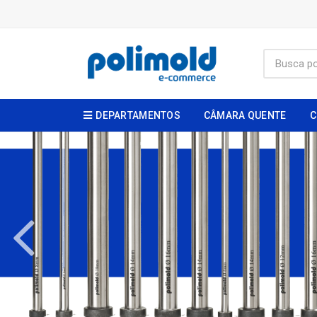
DEPARTAMENTOS
CÂMARA QUENTE
C