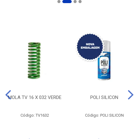
MOLA TV 16 X 032 VERDE
POLI SILICON
Código: TV1632
Código: POLI SILICON