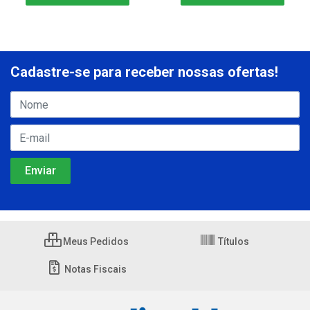
Cadastre-se para receber nossas ofertas!
Meus Pedidos
Títulos
Notas Fiscais