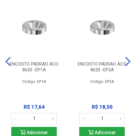
ENCOSTO PADRAO ACO
ENCOSTO PADRAO ACO
8620 -EP1A
8620 -EP2A
Código: EP1A
Código: EP2A
R$ 17,64
R$ 18,50
Adicionar
Adicionar