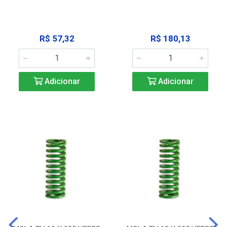
R$ 57,32
R$ 180,13
Adicionar
Adicionar