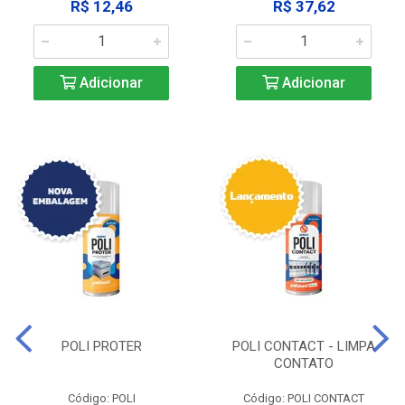
R$ 12,46
R$ 37,62
Adicionar
Adicionar
POLI PROTER
POLI CONTACT - LIMPA
CONTATO
Código: POLI
Código: POLI CONTACT