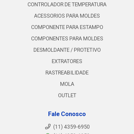
CONTROLADOR DE TEMPERATURA
ACESSORIOS PARA MOLDES
COMPONENTE PARA ESTAMPO
COMPONENTES PARA MOLDES
DESMOLDANTE / PROTETIVO
EXTRATORES
RASTREABILIDADE
MOLA
OUTLET
Fale Conosco
(11) 4359-6950