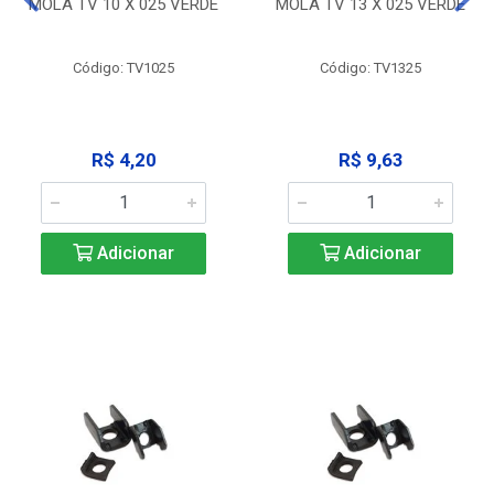
MOLA TV 10 X 025 VERDE
MOLA TV 13 X 025 VERDE
Código: TV1025
Código: TV1325
R$ 4,20
R$ 9,63
Adicionar
Adicionar