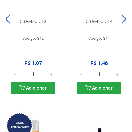
GRAMPO G12
GRAMPO G14
Código: G12
Código: G14
R$ 1,07
R$ 1,46
Adicionar
Adicionar