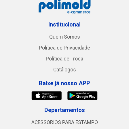
Institucional
Quem Somos
Política de Privacidade
Política de Troca
Catálogos
Baixe já nosso APP
Departamentos
ACESSORIOS PARA ESTAMPO