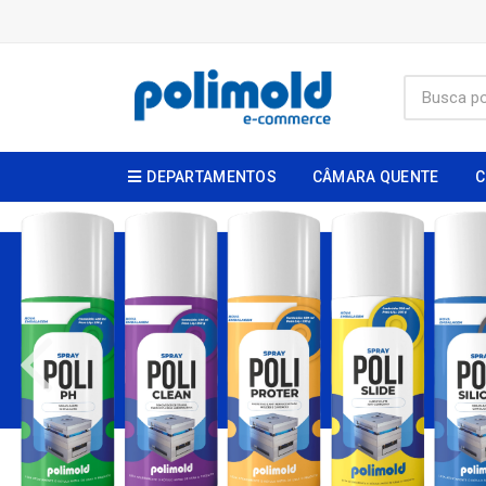
DEPARTAMENTOS
CÂMARA QUENTE
C