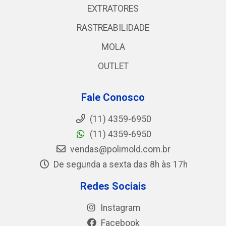
EXTRATORES
RASTREABILIDADE
MOLA
OUTLET
Fale Conosco
(11) 4359-6950
(11) 4359-6950
vendas@polimold.com.br
De segunda a sexta das 8h às 17h
Redes Sociais
Instagram
Facebook