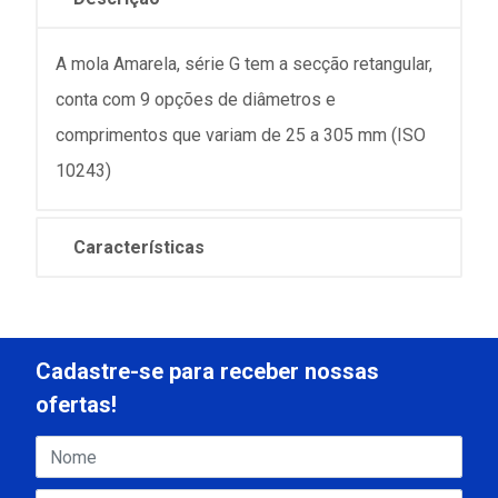
A mola Amarela, série G tem a secção retangular,
conta com 9 opções de diâmetros e
comprimentos que variam de 25 a 305 mm (ISO
10243)
Características
Cadastre-se para receber nossas
ofertas!