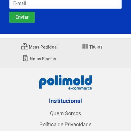
Meus Pedidos
Títulos
Notas Fiscais
Institucional
Quem Somos
Política de Privacidade