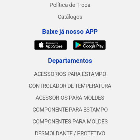
Política de Troca
Catálogos
Baixe já nosso APP
Departamentos
ACESSORIOS PARA ESTAMPO
CONTROLADOR DE TEMPERATURA
ACESSORIOS PARA MOLDES
COMPONENTE PARA ESTAMPO
COMPONENTES PARA MOLDES
DESMOLDANTE / PROTETIVO