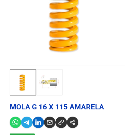
MOLA G 16 X 115 AMARELA