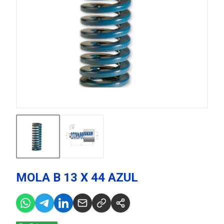
MOLA B 13 X 44 AZUL