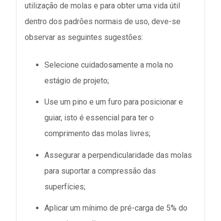
utilização de molas e para obter uma vida útil
dentro dos padrões normais de uso, deve-se
observar as seguintes sugestões:
Selecione cuidadosamente a mola no
estágio de projeto;
Use um pino e um furo para posicionar e
guiar, isto é essencial para ter o
comprimento das molas livres;
Assegurar a perpendicularidade das molas
para suportar a compressão das
superfícies;
Aplicar um mínimo de pré-carga de 5% do