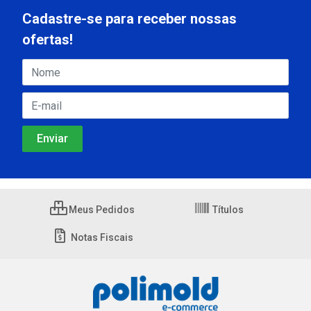
Cadastre-se para receber nossas
ofertas!
Meus Pedidos
Títulos
Notas Fiscais