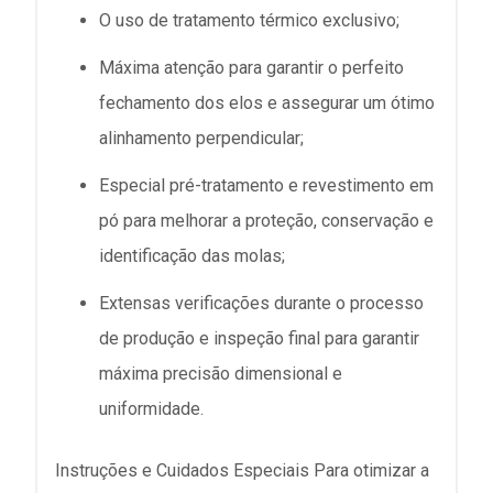
O uso de tratamento térmico exclusivo;
Máxima atenção para garantir o perfeito
fechamento dos elos e assegurar um ótimo
alinhamento perpendicular;
Especial pré-tratamento e revestimento em
pó para melhorar a proteção, conservação e
identificação das molas;
Extensas verificações durante o processo
de produção e inspeção final para garantir
máxima precisão dimensional e
uniformidade.
Instruções e Cuidados Especiais Para otimizar a