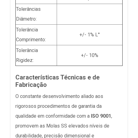
Tolerâncias
Diâmetro:
Tolerância
+/- 1% L°
Comprimento:
Tolerância
+/- 10%
Rigidez:
Características Técnicas e de
Fabricação
O constante desenvolvimento aliado aos
rigorosos procedimentos de garantia da
qualidade em conformidade com a
ISO 9001
,
promovem as Molas SS elevados níveis de
durabilidade, precisão dimensional e