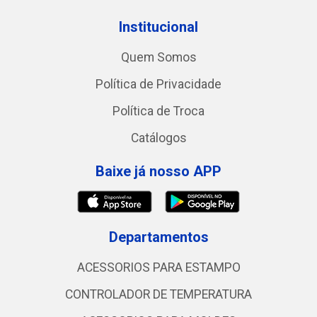
Institucional
Quem Somos
Política de Privacidade
Política de Troca
Catálogos
Baixe já nosso APP
Departamentos
ACESSORIOS PARA ESTAMPO
CONTROLADOR DE TEMPERATURA