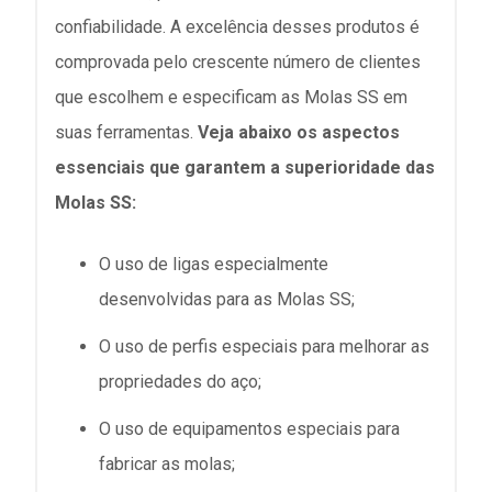
confiabilidade. A excelência desses produtos é
comprovada pelo crescente número de clientes
que escolhem e especificam as Molas SS em
suas ferramentas.
Veja abaixo os aspectos
essenciais que garantem a superioridade das
Molas SS:
O uso de ligas especialmente
desenvolvidas para as Molas SS;
O uso de perfis especiais para melhorar as
propriedades do aço;
O uso de equipamentos especiais para
fabricar as molas;