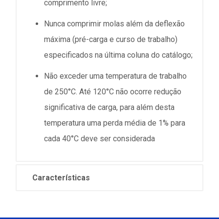
comprimento livre;
Nunca comprimir molas além da deflexão
máxima (pré-carga e curso de trabalho)
especificados na última coluna do catálogo;
Não exceder uma temperatura de trabalho
de 250°C. Até 120°C não ocorre redução
significativa de carga, para além desta
temperatura uma perda média de 1% para
cada 40°C deve ser considerada
Características