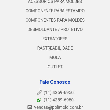
ACESSORIOS PARA MOLDES
COMPONENTE PARA ESTAMPO
COMPONENTES PARA MOLDES
DESMOLDANTE / PROTETIVO
EXTRATORES
RASTREABILIDADE
MOLA
OUTLET
Fale Conosco
(11) 4359-6950
(11) 4359-6950
vendas@polimold.com.br