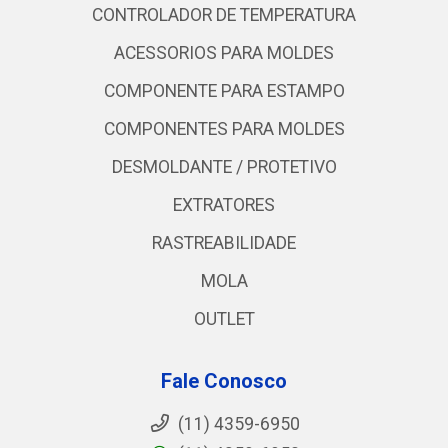
CONTROLADOR DE TEMPERATURA
ACESSORIOS PARA MOLDES
COMPONENTE PARA ESTAMPO
COMPONENTES PARA MOLDES
DESMOLDANTE / PROTETIVO
EXTRATORES
RASTREABILIDADE
MOLA
OUTLET
Fale Conosco
(11) 4359-6950