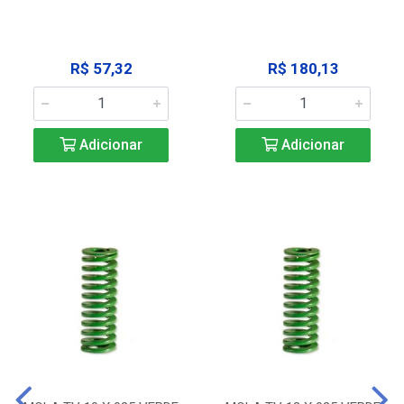
R$ 57,32
R$ 180,13
Adicionar
Adicionar