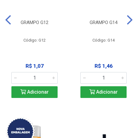
GRAMPO G12
GRAMPO G14
Código: G12
Código: G14
R$ 1,07
R$ 1,46
Adicionar
Adicionar