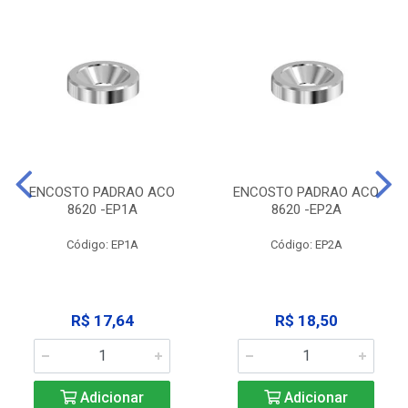
ENCOSTO PADRAO ACO
ENCOSTO PADRAO ACO
8620 -EP1A
8620 -EP2A
Código: EP1A
Código: EP2A
R$ 17,64
R$ 18,50
Adicionar
Adicionar