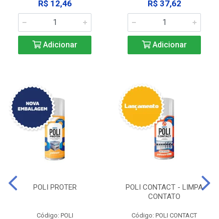
R$ 12,46
R$ 37,62
Adicionar
Adicionar
POLI PROTER
POLI CONTACT - LIMPA
CONTATO
Código: POLI
Código: POLI CONTACT