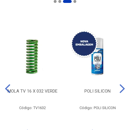
MOLA TV 16 X 032 VERDE
POLI SILICON
Código: TV1632
Código: POLI SILICON