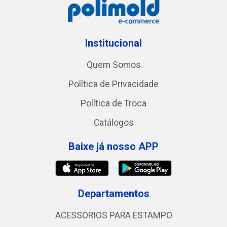
Institucional
Quem Somos
Política de Privacidade
Política de Troca
Catálogos
Baixe já nosso APP
Departamentos
ACESSORIOS PARA ESTAMPO