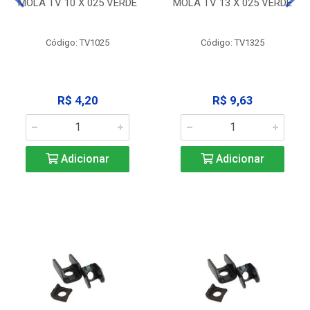
MOLA TV 10 X 025 VERDE
MOLA TV 13 X 025 VERDE
Código: TV1025
Código: TV1325
R$ 4,20
R$ 9,63
Adicionar
Adicionar