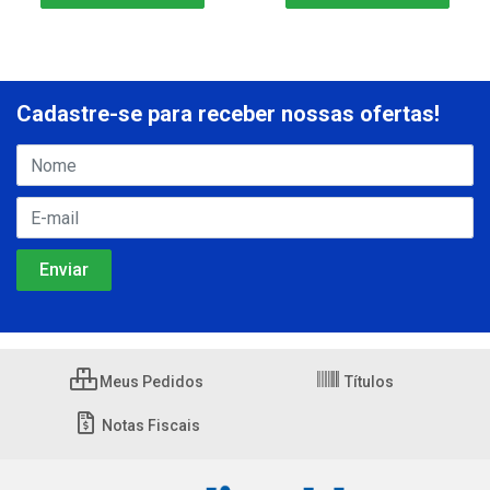
Cadastre-se para receber nossas ofertas!
Meus Pedidos
Títulos
Notas Fiscais