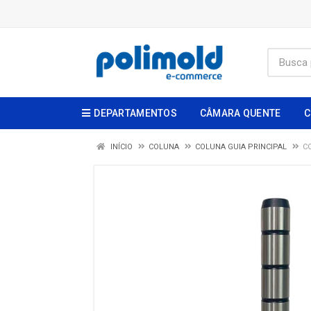
DEPARTAMENTOS
CÂMARA QUENTE
C
INÍCIO
COLUNA
COLUNA GUIA PRINCIPAL
C