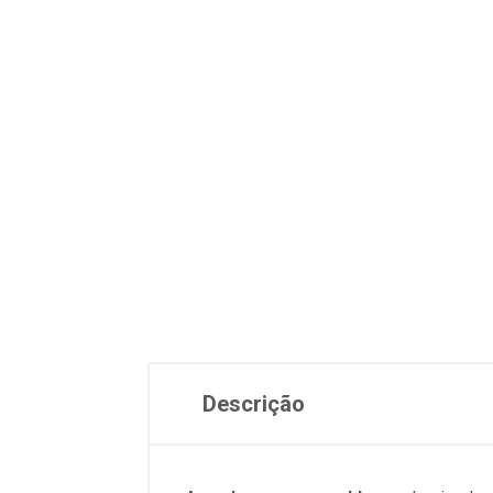
Descrição