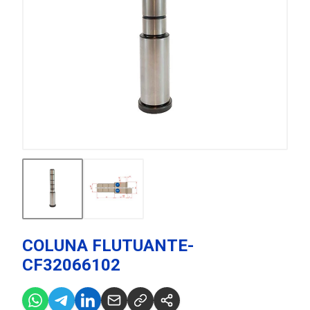
COLUNA FLUTUANTE-
CF32066102