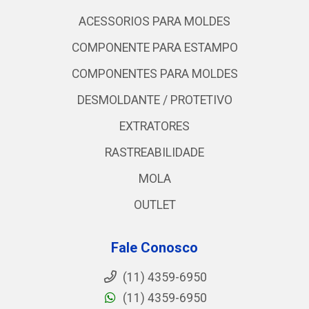
ACESSORIOS PARA MOLDES
COMPONENTE PARA ESTAMPO
COMPONENTES PARA MOLDES
DESMOLDANTE / PROTETIVO
EXTRATORES
RASTREABILIDADE
MOLA
OUTLET
Fale Conosco
(11) 4359-6950
(11) 4359-6950