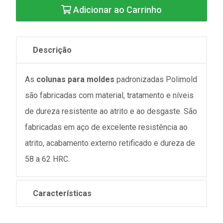
Adicionar ao Carrinho
Descrição
As
colunas para moldes
padronizadas Polimold
são fabricadas com material, tratamento e níveis
de dureza resistente ao atrito e ao desgaste. São
fabricadas em aço de excelente resistência ao
atrito, acabamento externo retificado e dureza de
58 a 62 HRC.
Características