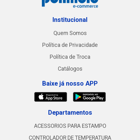
Institucional
Quem Somos
Política de Privacidade
Política de Troca
Catálogos
Baixe já nosso APP
Departamentos
ACESSORIOS PARA ESTAMPO
CONTROLADOR DE TEMPERATURA