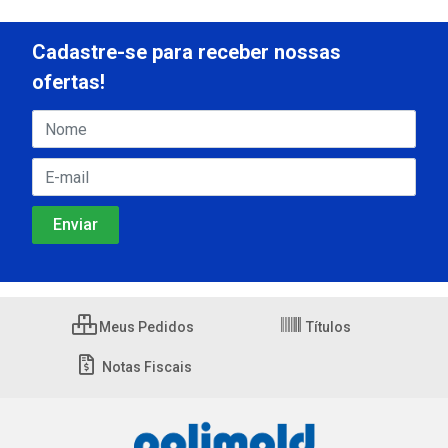
Cadastre-se para receber nossas
ofertas!
Meus Pedidos
Títulos
Notas Fiscais