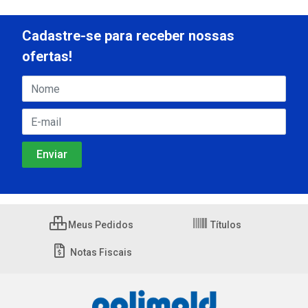
Cadastre-se para receber nossas
ofertas!
Meus Pedidos
Títulos
Notas Fiscais