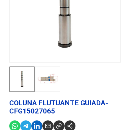
COLUNA FLUTUANTE GUIADA-
CFG15027065