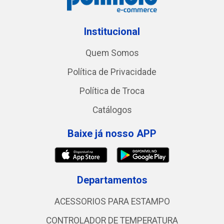
Institucional
Quem Somos
Política de Privacidade
Política de Troca
Catálogos
Baixe já nosso APP
Departamentos
ACESSORIOS PARA ESTAMPO
CONTROLADOR DE TEMPERATURA