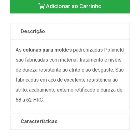
Adicionar ao Carrinho
Descrição
As
colunas para moldes
padronizadas Polimold
são fabricadas com material, tratamento e níveis
de dureza resistente ao atrito e ao desgaste. São
fabricadas em aço de excelente resistência ao
atrito, acabamento externo retificado e dureza de
58 a 62 HRC.
Características