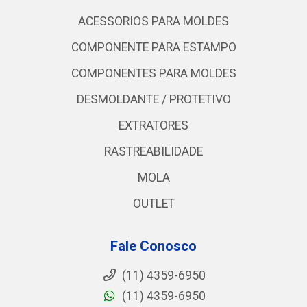
ACESSORIOS PARA MOLDES
COMPONENTE PARA ESTAMPO
COMPONENTES PARA MOLDES
DESMOLDANTE / PROTETIVO
EXTRATORES
RASTREABILIDADE
MOLA
OUTLET
Fale Conosco
(11) 4359-6950
(11) 4359-6950