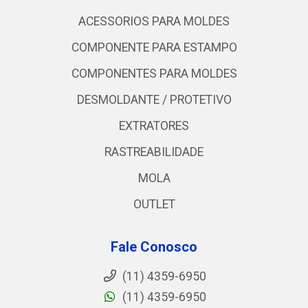
ACESSORIOS PARA MOLDES
COMPONENTE PARA ESTAMPO
COMPONENTES PARA MOLDES
DESMOLDANTE / PROTETIVO
EXTRATORES
RASTREABILIDADE
MOLA
OUTLET
Fale Conosco
(11) 4359-6950
(11) 4359-6950