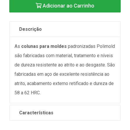
Adicionar ao Carrinho
Descrição
As
colunas para moldes
padronizadas Polimold
são fabricadas com material, tratamento e níveis
de dureza resistente ao atrito e ao desgaste. São
fabricadas em aço de excelente resistência ao
atrito, acabamento externo retificado e dureza de
58 a 62 HRC.
Características