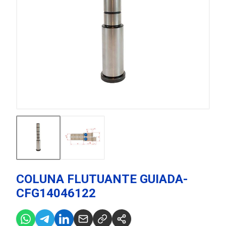
COLUNA FLUTUANTE GUIADA-
CFG14046122