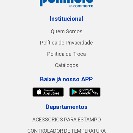
Institucional
Quem Somos
Política de Privacidade
Política de Troca
Catálogos
Baixe já nosso APP
Departamentos
ACESSORIOS PARA ESTAMPO
CONTROLADOR DE TEMPERATURA