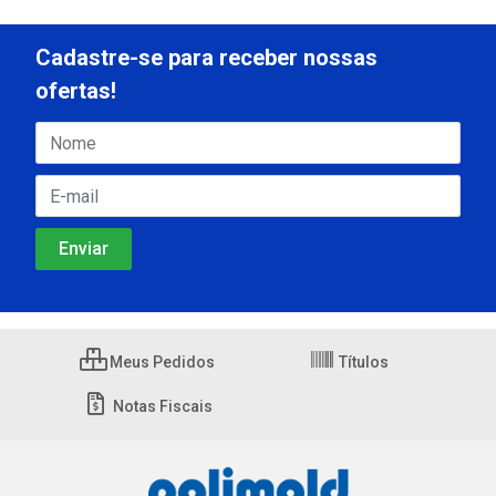
Cadastre-se para receber nossas
ofertas!
Meus Pedidos
Títulos
Notas Fiscais