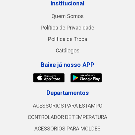
Institucional
Quem Somos
Política de Privacidade
Política de Troca
Catálogos
Baixe já nosso APP
Departamentos
ACESSORIOS PARA ESTAMPO
CONTROLADOR DE TEMPERATURA
ACESSORIOS PARA MOLDES