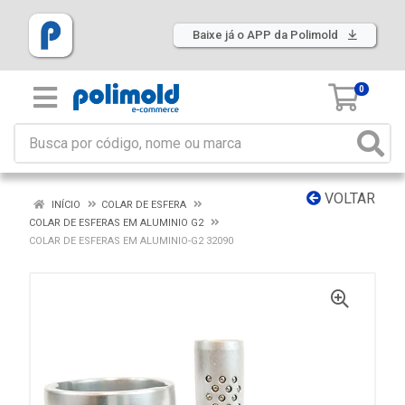
Baixe já o APP da Polimold
0
VOLTAR
INÍCIO
COLAR DE ESFERA
COLAR DE ESFERAS EM ALUMINIO G2
COLAR DE ESFERAS EM ALUMINIO-G2 32090