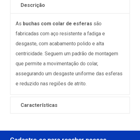
Descrição
As
buchas com colar de esferas
são
fabricadas com aço resistente a fadiga e
desgaste, com acabamento polido e alta
centricidade. Seguem um padrão de montagem
que permite a movimentação do colar,
assegurando um desgaste uniforme das esferas
e reduzido nas regiões de atrito.
Características