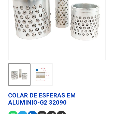
COLAR DE ESFERAS EM
ALUMINIO-G2 32090