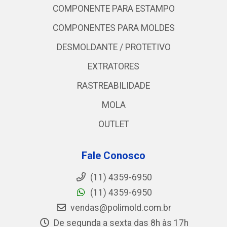
COMPONENTE PARA ESTAMPO
COMPONENTES PARA MOLDES
DESMOLDANTE / PROTETIVO
EXTRATORES
RASTREABILIDADE
MOLA
OUTLET
Fale Conosco
(11) 4359-6950
(11) 4359-6950
vendas@polimold.com.br
De segunda a sexta das 8h às 17h