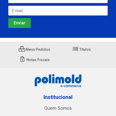
Meus Pedidos
Títulos
Notas Fiscais
Institucional
Quem Somos