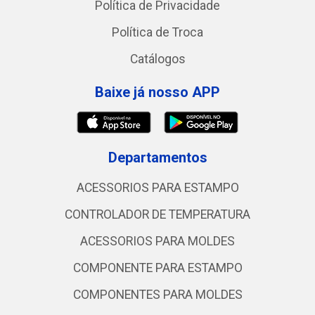
Política de Privacidade
Política de Troca
Catálogos
Baixe já nosso APP
Departamentos
ACESSORIOS PARA ESTAMPO
CONTROLADOR DE TEMPERATURA
ACESSORIOS PARA MOLDES
COMPONENTE PARA ESTAMPO
COMPONENTES PARA MOLDES