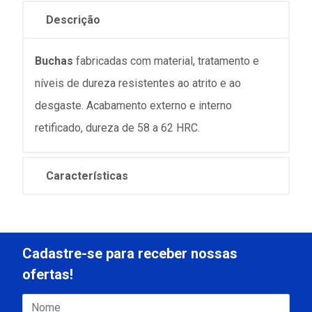
Descrição
Buchas
fabricadas com material, tratamento e
níveis de dureza resistentes ao atrito e ao
desgaste. Acabamento externo e interno
retificado, dureza de 58 a 62 HRC.
Características
Cadastre-se para receber nossas
ofertas!