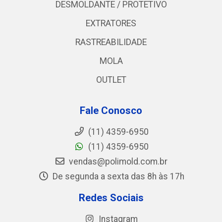
DESMOLDANTE / PROTETIVO
EXTRATORES
RASTREABILIDADE
MOLA
OUTLET
Fale Conosco
(11) 4359-6950
(11) 4359-6950
vendas@polimold.com.br
De segunda a sexta das 8h às 17h
Redes Sociais
Instagram