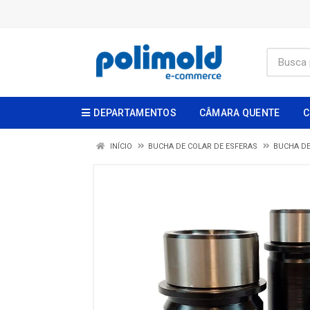
DEPARTAMENTOS
CÂMARA QUENTE
C
INÍCIO
BUCHA DE COLAR DE ESFERAS
BUCHA D