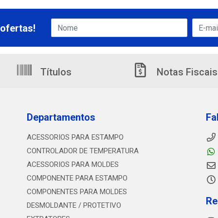
ofertas!
Títulos
Notas Fiscais
Departamentos
Fa
ACESSORIOS PARA ESTAMPO
CONTROLADOR DE TEMPERATURA
ACESSORIOS PARA MOLDES
COMPONENTE PARA ESTAMPO
COMPONENTES PARA MOLDES
Re
DESMOLDANTE / PROTETIVO