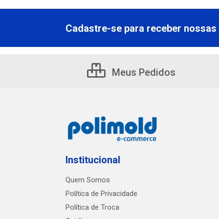
Cadastre-se para receber nossas 
Meus Pedidos
Institucional
Quem Somos
Política de Privacidade
Política de Troca